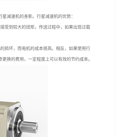
行星减速机的身影。行星减速机的优势：
会接受到较大的扭矩，传送过程中，如果出现过载
机的损坏，而电机的成本很高。相反，如果使用行
修更换的费用，一定程度上可以有效的节约成本。