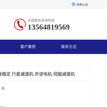
资质认证
全国服务咨询热线:
13564819569
客户案例
联系方式
能稳定 行星减速机-步进电机-伺服减速机
 起