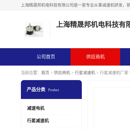
上海精晟邦机电科技有
公司首页
供应商机
当前位置：
首页
>
供应商机
>
行星减速机
> 行星减速机厂家
产品分类
Product
减速电机
行星减速机