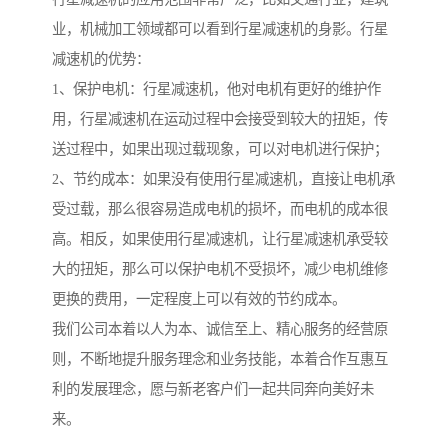
业，机械加工领域都可以看到行星减速机的身影。行星
减速机的优势：
1、保护电机：行星减速机，他对电机有更好的维护作
用，行星减速机在运动过程中会接受到较大的扭矩，传
送过程中，如果出现过载现象，可以对电机进行保护；
2、节约成本：如果没有使用行星减速机，直接让电机承
受过载，那么很容易造成电机的损坏，而电机的成本很
高。相反，如果使用行星减速机，让行星减速机承受较
大的扭矩，那么可以保护电机不受损坏，减少电机维修
更换的费用，一定程度上可以有效的节约成本。
我们公司本着以人为本、诚信至上、精心服务的经营原
则，不断地提升服务理念和业务技能，本着合作互惠互
利的发展理念，愿与新老客户们一起共同奔向美好未
来。