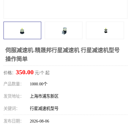
伺服减速机-精晟邦行星减速机 行星减速机型号
操作简单
350.00
价格：
元/个 起
产品数量：
1000.00个
发货地址：
上海市浦东新区
关键词：
行星减速机型号
发布日期：
2026-08-06