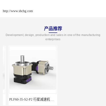
http://www.shcbg.com
产品推荐
Development, design, production and sales in one of the manufacturing
enterprises
PLF60-35-S2-P2 行星减速机 伺服减速机 步进减速机
PLF60-25-S2-P2 行星减速机 伺服减速机 步进减速机