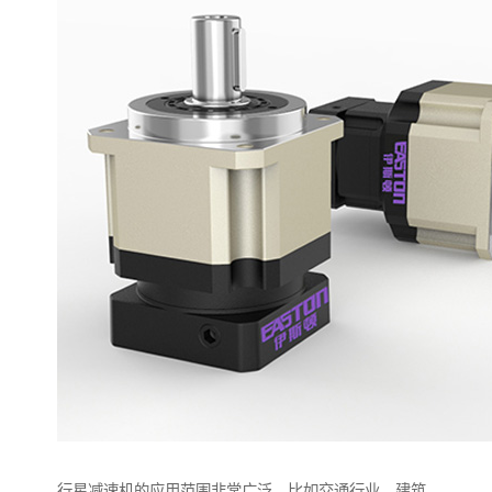
行星减速机的应用范围非常广泛，比如交通行业，建筑