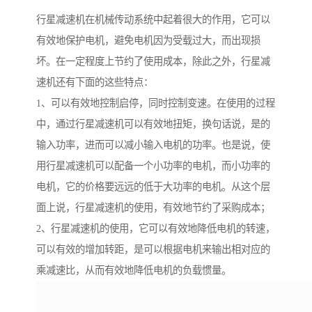
行星减速机在机械传动系统中起着很大的作用，它可以
有效地保护电机，避免电机因为受载过大，而出现损
坏。在一定程度上节约了使用成本，除此之外，行星减
速机还有下面的这些特点：
1、可以有效地控制启停，同时控制变速。在使用的过程
中，通过行星减速机可以有效地扭矩，换句话说，是的
输入功率，进而可以减小输入电机的功率。也是说，使
用行星减速机可以配备一个小功率的电机，而小功率的
电机，它的价格要远远的低于大功率的电机。从这个层
面上说，行星减速机的使用，有效地节约了采购成本；
2、行星减速机的使用，它可以有效地降低电机的转速，
可以有效的增加转距，是可以根据电机来输出相对应的
乘减速比，从而有效地降低电机的负载惯量。