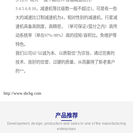
3.4.5.6.8.10，减速机等比级数一般不超过3，可是有一些
大的减速比订制减速机为4，相对性别的减速机，行星减
速机具备高刚度，高精密，（单可保证1弧分之内）高传
动系统率（单在97%-98%）高的扭矩/容积比。免维护等
特色。
我们公司以“以诚为本、以质取信”为宗旨，通过完善的
技术、良好的信誉、过硬的质量，从而赢得了新老客户
的**。
http://www.shcbg.com
产品推荐
Development, design, production and sales in one of the manufacturing
enterprises