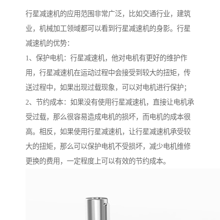
行星减速机的应用范围非常广泛，比如交通行业，建筑
业，机械加工领域都可以看到行星减速机的身影。行星
减速机的优势：
1、保护电机：行星减速机，他对电机有更好的维护作
用，行星减速机在运动过程中会接受到较大的扭矩，传
送过程中，如果出现过载现象，可以对电机进行保护；
2、节约成本：如果没有使用行星减速机，直接让电机承
受过载，那么很容易造成电机的损坏，而电机的成本很
高。相反，如果使用行星减速机，让行星减速机承受较
大的扭矩，那么可以保护电机不受损坏，减少电机维修
更换的费用，一定程度上可以有效的节约成本。