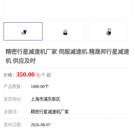
精密行星减速机厂家 伺服减速机-精晟邦行星减速
机 供应及时
350.00
价格：
元/个 起
产品数量：
1000.00个
发货地址：
上海市浦东新区
关键词：
精密行星减速机厂家
发布日期：
2026-08-07