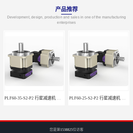
产品推荐
Development, design, production and sales in one of the manufacturing
enterprises
PLF60-35-S2-P2 行星减速机 伺服减速机 步进减速机
PLF60-25-S2-P2 行星减速机 伺服减速机 步进减速机
您是第
1538825
位访客