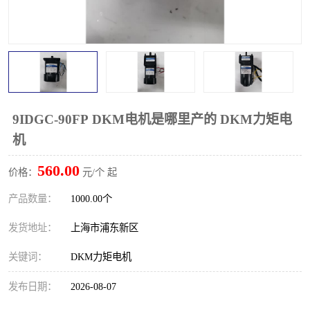
9IDGC-90FP DKM电机是哪里产的 DKM力矩电
机
560.00
价格：
元/个 起
产品数量：
1000.00个
发货地址：
上海市浦东新区
关键词：
DKM力矩电机
发布日期：
2026-08-07