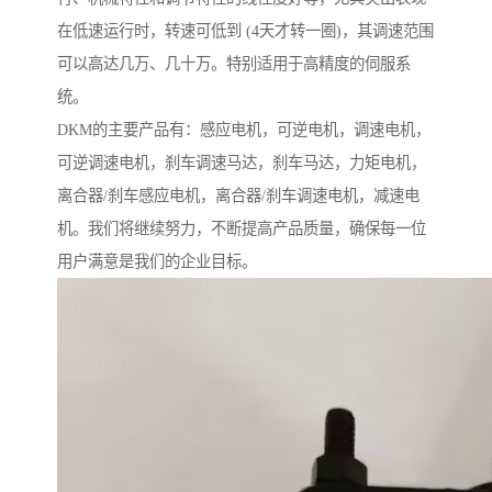
在低速运行时，转速可低到 (4天才转一圈)，其调速范围
可以高达几万、几十万。特别适用于高精度的伺服系
统。
DKM的主要产品有：感应电机，可逆电机，调速电机，
可逆调速电机，刹车调速马达，刹车马达，力矩电机，
离合器/刹车感应电机，离合器/刹车调速电机，减速电
机。我们将继续努力，不断提高产品质量，确保每一位
用户满意是我们的企业目标。