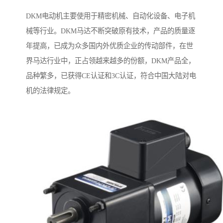
DKM电动机主要使用于精密机械、自动化设备、电子机
械等行业。DKM马达不断突破原有技术，产品的质量逐
年提高，已成为众多国内外优质企业的传动部件，在世
界马达行业中，正占领越来越多的份额，DKM产品全，
品种繁多，已获得CE认证和3C认证，符合中国大陆对电
机的法律规定。