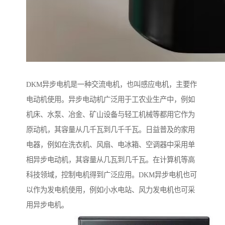
DKM异步电机是一种交流电机，也叫感应电机，主要作
电动机使用。异步电动机广泛用于工农业生产中，例如
机床、水泵、冶金、矿山设备与轻工机械等都用它作为
原动机，其容量从几千瓦到几千千瓦。日益普及的家用
电器，例如在洗衣机、风扇、电冰箱、空调器中采用单
相异步电动机，其容量从几瓦到几千瓦。在计算机等高
科技领域，控制电机得到广泛应用。DKM异步电机也可
以作为发电机使用，例如小水电站、风力发电机也可采
用异步电机。