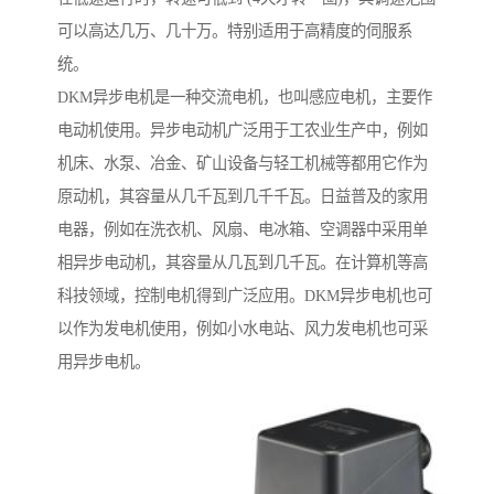
可以高达几万、几十万。特别适用于高精度的伺服系
统。
DKM异步电机是一种交流电机，也叫感应电机，主要作
电动机使用。异步电动机广泛用于工农业生产中，例如
机床、水泵、冶金、矿山设备与轻工机械等都用它作为
原动机，其容量从几千瓦到几千千瓦。日益普及的家用
电器，例如在洗衣机、风扇、电冰箱、空调器中采用单
相异步电动机，其容量从几瓦到几千瓦。在计算机等高
科技领域，控制电机得到广泛应用。DKM异步电机也可
以作为发电机使用，例如小水电站、风力发电机也可采
用异步电机。