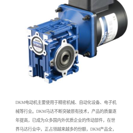
DKM电动机主要使用于精密机械、自动化设备、电子机
械等行业。DKM马达不断突破原有技术，产品的质量逐
年提高，已成为众多国内外优质企业的传动部件，在世
界马达行业中，正占领越来越多的份额，DKM产品全，