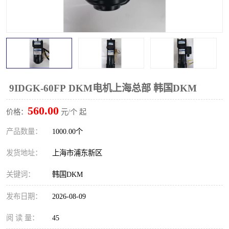
9IDGK-60FP DKM电机上海总部 韩国DKM
560.00
价格：
元/个 起
产品数量：
1000.00个
发货地址：
上海市浦东新区
关键词：
韩国DKM
发布日期：
2026-08-09
阅 读 量：
45