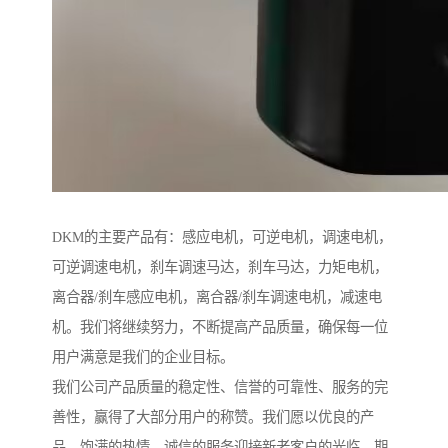
DKM的主要产品有：感应电机，可逆电机，调速电机，
可逆调速电机，刹车调速马达，刹车马达，力矩电机，
离合器/刹车感应电机，离合器/刹车调速电机，减速电
机。我们将继续努力，不断提高产品质量，确保每一位
用户满意是我们的企业目标。
我们公司产品质量的稳定性、信誉的可靠性、服务的完
善性，赢得了大部分用户的称赞。我们愿以优良的产
品、饱满的热情、诚信的服务迎接新老客户的光临。期