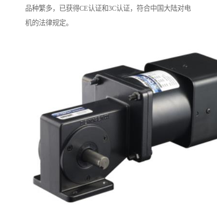
品种繁多，已获得CE认证和3C认证，符合中国大陆对电
机的法律规定。