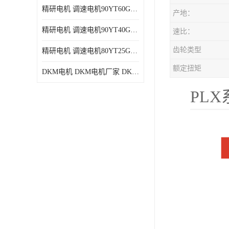
精研电机 调速电机90YT60GV22厂家现货批发价格
产地：
精研电机 调速电机90YT40GV22厂家现货批发价格
速比：
齿轮类型
精研电机 调速电机80YT25GV22厂家现货批发价格
额定扭矩
DKM电机 DKM电机厂家 DKM减速机现货批发价格
PL