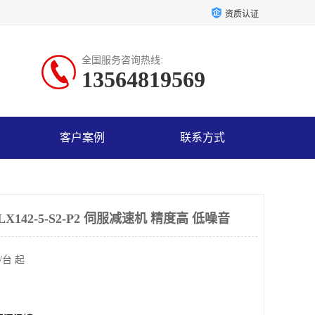
资质认证
全国服务咨询热线:
13564819569
客户案例
联系方式
142-5-S2-P2 伺服减速机 精度高 低噪音
/台 起