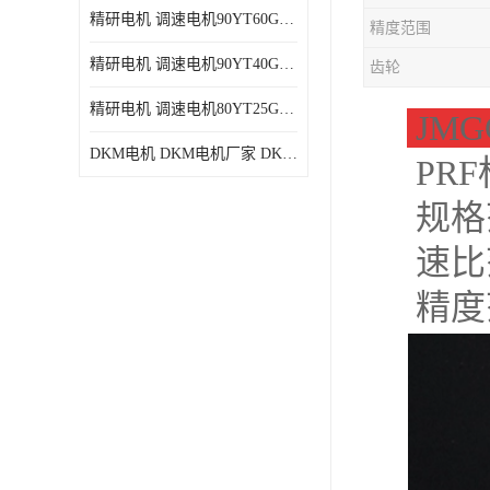
精研电机 调速电机90YT60GV22厂家现货批发价格
精度范围
精研电机 调速电机90YT40GV22厂家现货批发价格
齿轮
精研电机 调速电机80YT25GV22厂家现货批发价格
JMG
DKM电机 DKM电机厂家 DKM减速机现货批发价格
PR
规格
速比范
精度