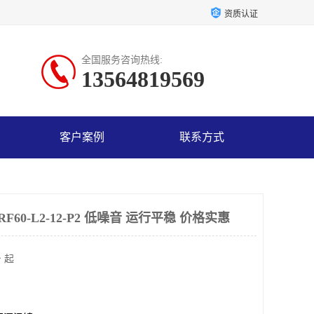
资质认证
全国服务咨询热线:
13564819569
客户案例
联系方式
60-L2-12-P2 低噪音 运行平稳 价格实惠
 起