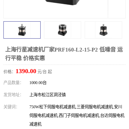
上海行星减速机厂家PRF160-L2-15-P2 低噪音 运
行平稳 价格实惠
1390.00
价格：
元/台 起
产品数量：
1000.00台
发货地址：
上海市松江区洞泾镇
关键词：
750W松下伺服电机减速机,三菱伺服电机减速机,安川
伺服电机减速机,西门子伺服电机减速机,台达伺服电机
减速机