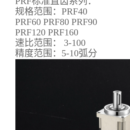
PRF标准直齿系列：
规格范围：
PRF40
PRF60 PRF80 PRF90
PRF120 PRF160
速比范围： 3-100
精度范围：5-10弧分