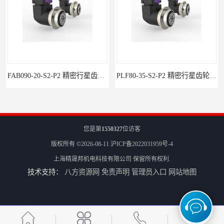
FAB090-20-S2-P2 精密行星齿轮减速机厂家 行星减速机-步进电机-伺服减速机
PLF80-35-S2-P2 精密行星齿轮减速机型号 行星减速机-步进电机-伺服减速机
您是第
1550327
位访客
版权所有 ©2026-08-11
沪ICP备2022031959号-4
上海精晟邦机电科技有限公司
保留所有权利.
技术支持：
八方资源网
免责声明
管理员入口
网站地图
PLF90-35-S2-P2 伺服减速机规格 行星减速机-步进电机-伺服减速机
FAB090-35-S2-P2 伺服减速机厂家 行星减速机-步进电机-伺服减速机