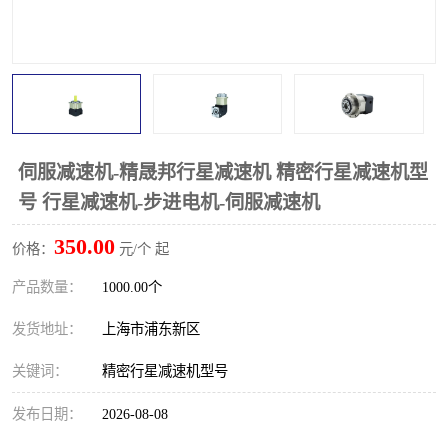
伺服减速机-精晟邦行星减速机 精密行星减速机型
号 行星减速机-步进电机-伺服减速机
350.00
价格：
元/个 起
产品数量：
1000.00个
发货地址：
上海市浦东新区
关键词：
精密行星减速机型号
发布日期：
2026-08-08