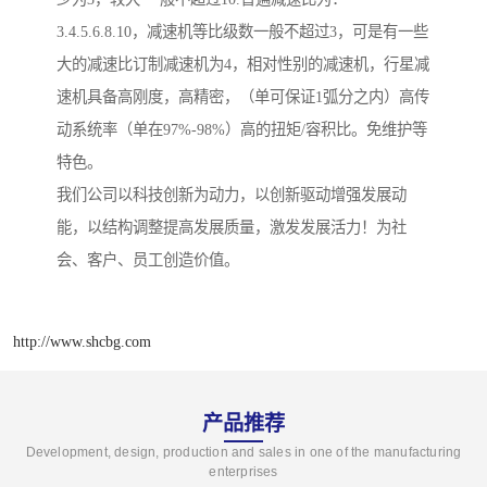
3.4.5.6.8.10，减速机等比级数一般不超过3，可是有一些
大的减速比订制减速机为4，相对性别的减速机，行星减
速机具备高刚度，高精密，（单可保证1弧分之内）高传
动系统率（单在97%-98%）高的扭矩/容积比。免维护等
特色。
我们公司以科技创新为动力，以创新驱动增强发展动
能，以结构调整提高发展质量，激发发展活力！为社
会、客户、员工创造价值。
http://www.shcbg.com
产品推荐
Development, design, production and sales in one of the manufacturing
enterprises