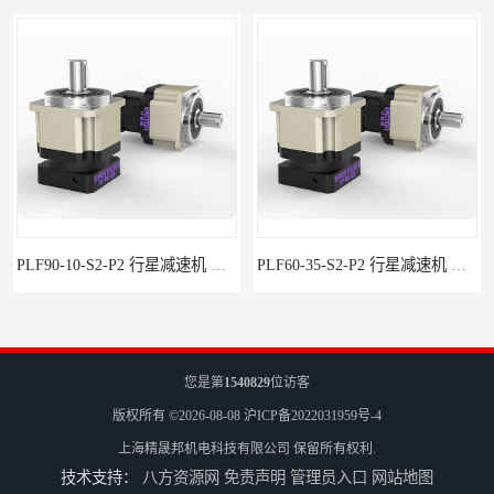
PLF90-10-S2-P2 行星减速机 伺服减速机 步进减速机
PLF60-35-S2-P2 行星减速机 伺服减速机 步进减速机
您是第
1540829
位访客
版权所有 ©2026-08-08
沪ICP备2022031959号-4
上海精晟邦机电科技有限公司
保留所有权利.
技术支持：
八方资源网
免责声明
管理员入口
网站地图