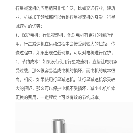
行星减速机的应用范围非常广泛，比如交通行业，建筑
业，机械加工领域都可以看到行星减速机的身影。行星
减速机的优势：
1、保护电机：行星减速机，他对电机有更好的维护作
用，行星减速机在运动过程中会接受到较大的扭矩，传
送过程中，如果出现过载现象，可以对电机进行保护；
2、节约成本：如果没有使用行星减速机，直接让电机承
受过载，那么很容易造成电机的损坏，而电机的成本很
高。相反，如果使用行星减速机，让行星减速机承受较
大的扭矩，那么可以保护电机不受损坏，减少电机维修
更换的费用，一定程度上可以有效的节约成本。