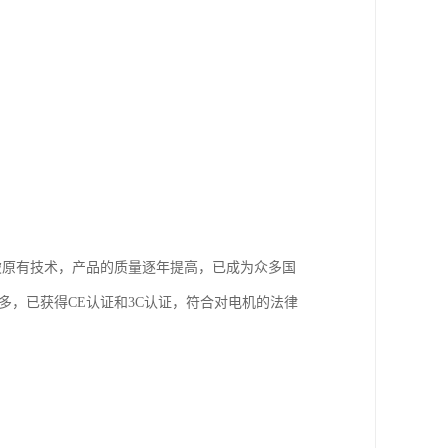
破原有技术，产品的质量逐年提高，已成为众多国
多，已获得CE认证和3C认证，符合对电机的法律