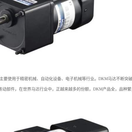
机主要使用于精密机械、自动化设备、电子机械等行业。DKM马达不断突
传动部件，在世界马达行业中，正越来越多的份额，DKM产品全，品种繁