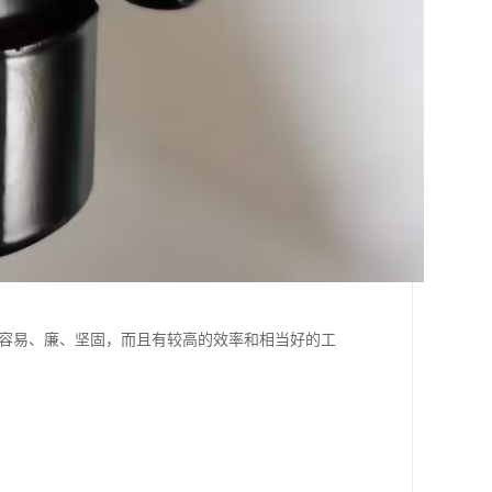
造容易、廉、坚固，而且有较高的效率和相当好的工