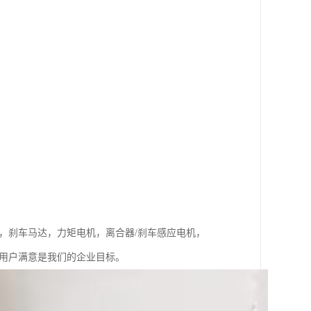
，刹车马达，力矩电机，离合器/刹车感应电机，
位用户满意是我们的企业目标。