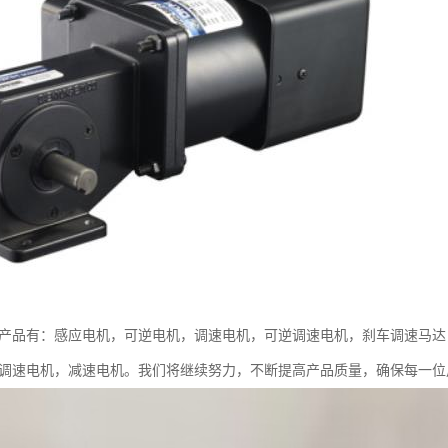
要产品有：感应电机，可逆电机，调速电机，可逆调速电机，刹车调速马达
车调速电机，减速电机。我们将继续努力，不断提高产品质量，确保每一