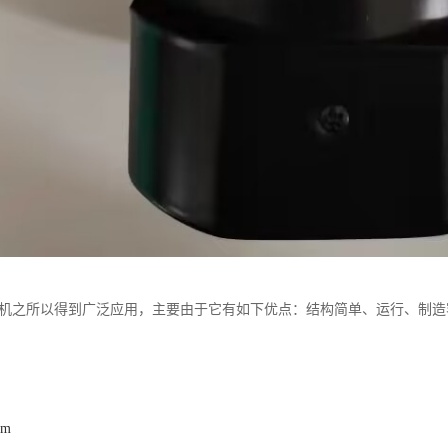
电机之所以得到广泛应用，主要由于它有如下优点：结构简单、运行、制
om