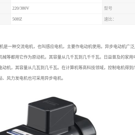
220/380V
型号
50HZ
速比：
电机是一种交流电机，也叫感应电机，主要作电动机使用。异步电动机广
机械等都用它作为原动机，其容量从几千瓦到几千千瓦。日益普及的家用
电动机，其容量从几瓦到几千瓦。在计算机等高科技领域，控制电机得到
站、风力发电机也可采用异步电机。