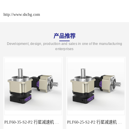
http://www.shcbg.com
产品推荐
Development, design, production and sales in one of the manufacturing
enterprises
PLF60-35-S2-P2 行星减速机 伺服减速机 步进减速机
PLF60-25-S2-P2 行星减速机 伺服减速机 步进减速机