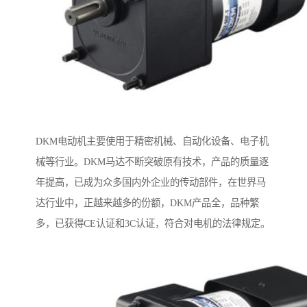
DKM电动机主要使用于精密机械、自动化设备、电子机
械等行业。DKM马达不断突破原有技术，产品的质量逐
年提高，已成为众多国内外企业的传动部件，在世界马
达行业中，正越来越多的份额，DKM产品全，品种繁
多，已获得CE认证和3C认证，符合对电机的法律规定。