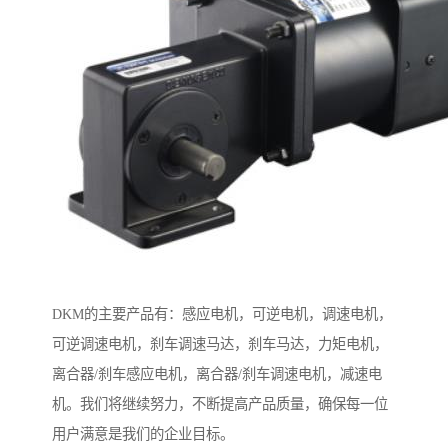
DKM的主要产品有：感应电机，可逆电机，调速电机，
可逆调速电机，刹车调速马达，刹车马达，力矩电机，
离合器/刹车感应电机，离合器/刹车调速电机，减速电
机。我们将继续努力，不断提高产品质量，确保每一位
用户满意是我们的企业目标。