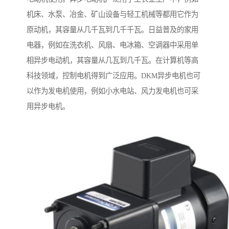
机床、水泵、冶金、矿山设备与轻工机械等都用它作为
原动机，其容量从几千瓦到几千千瓦。日益普及的家用
电器，例如在洗衣机、风扇、电冰箱、空调器中采用单
相异步电动机，其容量从几瓦到几千瓦。在计算机等高
科技领域，控制电机得到广泛应用。DKM异步电机也可
以作为发电机使用，例如小水电站、风力发电机也可采
用异步电机。