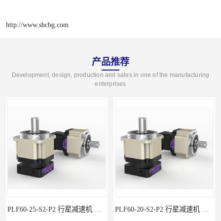
http://www.shcbg.com
产品推荐
Development, design, production and sales in one of the manufacturing
enterprises
PLF60-25-S2-P2 行星减速机 伺服减速机 步进减速机
PLF60-20-S2-P2 行星减速机 伺服减速机 步进减速机