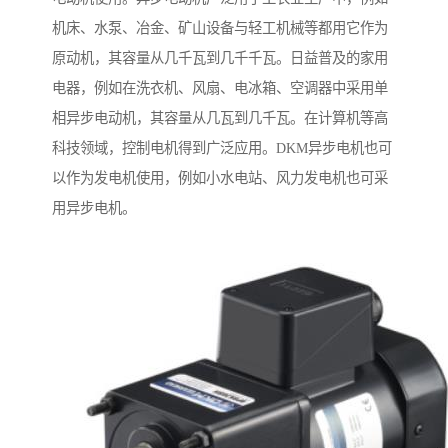
机床、水泵、冶金、矿山设备与轻工机械等都用它作为
原动机，其容量从几千瓦到几千千瓦。日益普及的家用
电器，例如在洗衣机、风扇、电冰箱、空调器中采用单
相异步电动机，其容量从几瓦到几千瓦。在计算机等高
科技领域，控制电机得到广泛应用。DKM异步电机也可
以作为发电机使用，例如小水电站、风力发电机也可采
用异步电机。