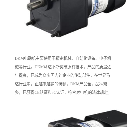
DKM电动机主要使用于精密机械、自动化设备、电子机
械等行业。DKM马达不断突破原有技术，产品的质量逐
年提高，已成为众多国内外企业的传动部件，在世界马
达行业中，正越来越多的份额，DKM产品全，品种繁
多，已获得CE认证和3C认证，符合对电机的法律规定。