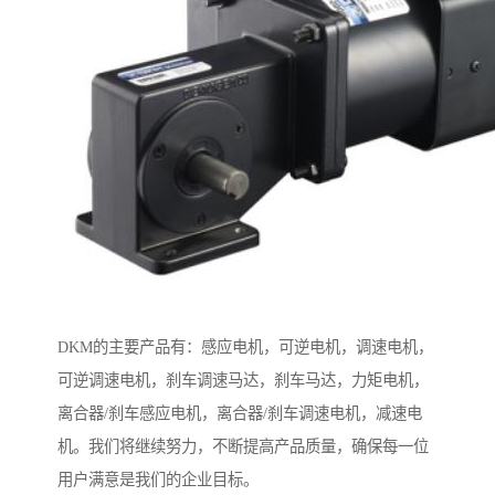
DKM的主要产品有：感应电机，可逆电机，调速电机，
可逆调速电机，刹车调速马达，刹车马达，力矩电机，
离合器/刹车感应电机，离合器/刹车调速电机，减速电
机。我们将继续努力，不断提高产品质量，确保每一位
用户满意是我们的企业目标。