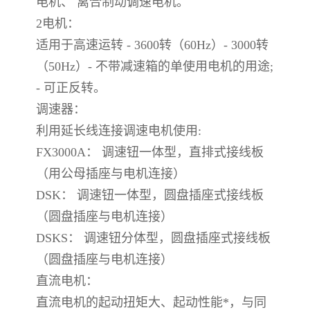
电机、 离合制动调速电机。
2电机：
适用于高速运转 - 3600转（60Hz）- 3000转
（50Hz）- 不带减速箱的单使用电机的用途;
- 可正反转。
调速器：
利用延长线连接调速电机使用:
FX3000A： 调速钮一体型，直排式接线板
（用公母插座与电机连接）
DSK： 调速钮一体型，圆盘插座式接线板
（圆盘插座与电机连接）
DSKS： 调速钮分体型，圆盘插座式接线板
（圆盘插座与电机连接）
直流电机：
直流电机的起动扭矩大、起动性能*，与同