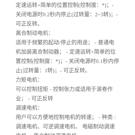
定速运转+简单的位置控制(控制度：*)；-
关闭电源时0.2秒内停止(过转量：2~3转)；-
可正反转。
离合制动电机：
适用于频繁的起动/停止的用途； - 普通电
机加装离合制动器； - 定速运转+简单的位
置控制(控制度：*)；- 关闭电源时0.1秒内停
止(过转量：1转)；- 可正反转。
力矩电机：
可以控制扭矩 - 控制张力或适用于滚卷作
业； - 可正反转
调速电机：
用户可以方便地控制电机的转速； - 种类 :
调速电机、可逆调速电机、 电磁制动调速