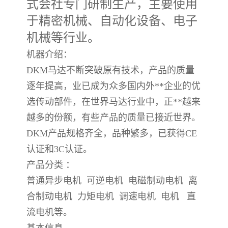
式会社专门研制生产，主要使用
于精密机械、自动化设备、电子
机械等行业。
机器介绍：
DKM马达不断突破原有技术，产品的质量
逐年提高，业已成为众多国内外**企业的优
选传动部件，在世界马达行业中，正**越来
越多的份额，有些产品的质量已接近世界。
DKM产品规格齐全，品种繁多，已获得CE
认证和3C认证。
产品分类 ：
普通异步电机 可逆电机 电磁制动电机 离
合制动电机 力矩电机 调速电机 电机 直
流电机等。