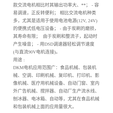
款交流电机相比时其输出功率大、**； - 容
易调速，正反转便利； 相比交流电机种类
多，尤其是适用于使用电池电源(12V, 24V)
的便携式低电压设备； - 由于炭刷的磨损，
其寿命有限； 由于炭刷和整流子，起动时
产生噪音； - 用DSD调速器轻松调节速度
(与直流90V电机连接)。
用途 :
DKM电机应用范围广：食品机械、包装机
械、空调、印刷机械、复印机、打印机、影
像机械、医疗用机械设备、自动门窗、室内
外广告机械、搅拌器、自动厂生产流水线、
刨冰器、电冰箱、自动等，尤其在食品机械
和包装机械上面的应用量很大。