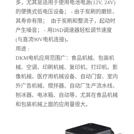
多，尤其是适用于使用电池电源(12V, 24V)
的便携式低电压设备； - 由于炭刷的磨损，
其寿命有限； 由于炭刷和整流子，起动时
产生噪音； - 用DSD调速器轻松调节速度
(与直流90V电机连接)。
用途 :
DKM电机应用范围广：食品机械、包装机
械、空调、印刷机械、复印机、打印机、影
像机械、医疗用机械设备、自动门窗、室内
外广告机械、搅拌器、自动厂生产流水线、
刨冰器、电冰箱、自动等，尤其在食品机械
和包装机械上面的应用量很大。