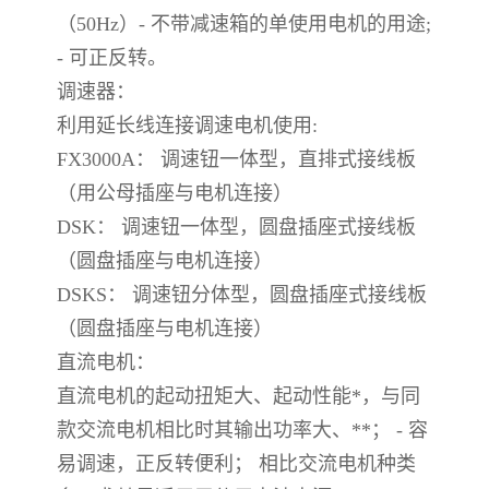
（50Hz）- 不带减速箱的单使用电机的用途;
- 可正反转。
调速器：
利用延长线连接调速电机使用:
FX3000A： 调速钮一体型，直排式接线板
（用公母插座与电机连接）
DSK： 调速钮一体型，圆盘插座式接线板
（圆盘插座与电机连接）
DSKS： 调速钮分体型，圆盘插座式接线板
（圆盘插座与电机连接）
直流电机：
直流电机的起动扭矩大、起动性能*，与同
款交流电机相比时其输出功率大、**； - 容
易调速，正反转便利； 相比交流电机种类