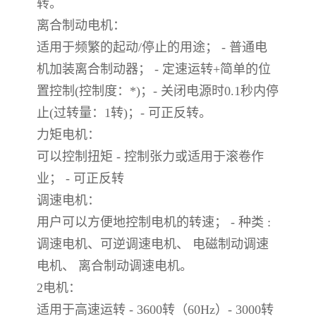
转。
离合制动电机：
适用于频繁的起动/停止的用途； - 普通电
机加装离合制动器； - 定速运转+简单的位
置控制(控制度：*)；- 关闭电源时0.1秒内停
止(过转量：1转)；- 可正反转。
力矩电机：
可以控制扭矩 - 控制张力或适用于滚卷作
业； - 可正反转
调速电机：
用户可以方便地控制电机的转速； - 种类 :
调速电机、可逆调速电机、 电磁制动调速
电机、 离合制动调速电机。
2电机：
适用于高速运转 - 3600转（60Hz）- 3000转