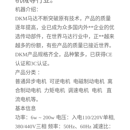
机械等行业。
机器介绍：
DKM马达不断突破原有技术，产品的质量
逐年提高，业已成为众多国内外**企业的优
选传动部件，在世界马达行业中，正**越来
越多的份额，有些产品的质量已接近世界。
DKM产品规格齐全，品种繁多，已获得CE
认证和3C认证。
产品分类 ：
普通异步电机 可逆电机 电磁制动电机 离
合制动电机 力矩电机 调速电机 电机 直
流电机等。
基本信息
功率：6w ~ 200w 电压：入电110/220V单相,
380/440V三相 频率：50Hz、60Hz 减速比：