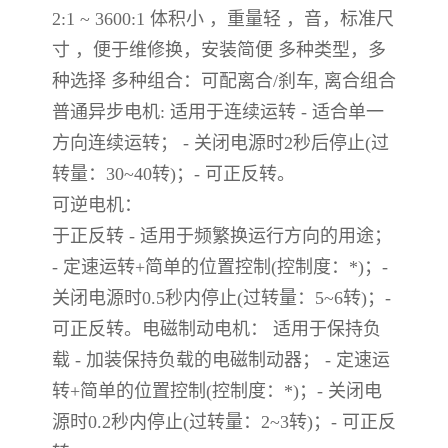
2:1 ~ 3600:1 体积小 ，重量轻 ，音，标准尺
寸 ，便于维修换，安装简便 多种类型，多
种选择 多种组合：可配离合/刹车, 离合组合
普通异步电机: 适用于连续运转 - 适合单一
方向连续运转； - 关闭电源时2秒后停止(过
转量：30~40转)；- 可正反转。
可逆电机：
于正反转 - 适用于频繁换运行方向的用途；
- 定速运转+简单的位置控制(控制度：*)；-
关闭电源时0.5秒内停止(过转量：5~6转)；-
可正反转。电磁制动电机： 适用于保持负
载 - 加装保持负载的电磁制动器； - 定速运
转+简单的位置控制(控制度：*)；- 关闭电
源时0.2秒内停止(过转量：2~3转)；- 可正反