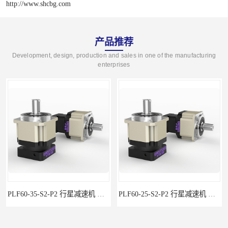
http://www.shcbg.com
产品推荐
Development, design, production and sales in one of the manufacturing
enterprises
PLF60-35-S2-P2 行星减速机 伺服减速机 步进减速机
PLF60-25-S2-P2 行星减速机 伺服减速机 步进减速机