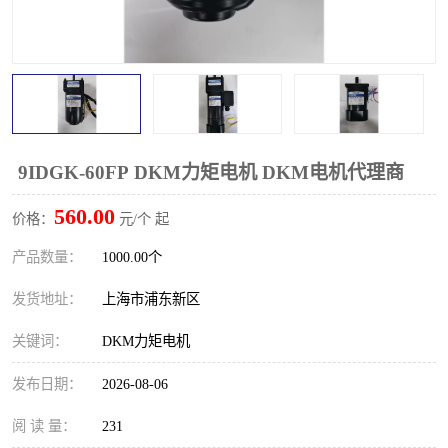
9IDGK-60FP DKM力矩电机 DKM电机代理商
560.00
价格：
元/个 起
产品数量：
1000.00个
发货地址：
上海市浦东新区
关键词：
DKM力矩电机
发布日期：
2026-08-06
阅 读 量：
231