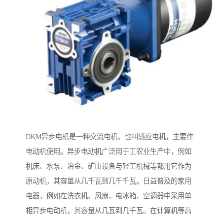
DKM异步电机是一种交流电机，也叫感应电机，主要作
电动机使用。异步电动机广泛用于工农业生产中，例如
机床、水泵、冶金、矿山设备与轻工机械等都用它作为
原动机，其容量从几千瓦到几千千瓦。日益普及的家用
电器，例如在洗衣机、风扇、电冰箱、空调器中采用单
相异步电动机，其容量从几瓦到几千瓦。在计算机等高