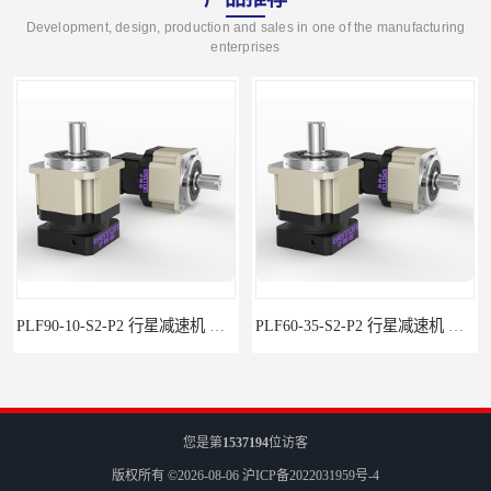
Development, design, production and sales in one of the manufacturing
enterprises
PLF90-10-S2-P2 行星减速机 伺服减速机 步进减速机
PLF60-35-S2-P2 行星减速机 伺服减速机 步进减速机
您是第
1537194
位访客
版权所有 ©2026-08-06
沪ICP备2022031959号-4