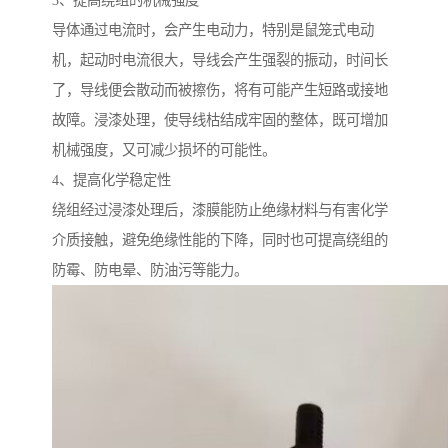
3、提高绕组的机械强度
导体通过电流时，会产生电动力，特别是鼠笼式电动
机，起动时电流很大，导线会产生强裂的振动，时间长
了，导线便会散动而被擦伤，将有可能产生短路或接地
故障。浸漆处理，使导线枯结成牢固的整体，既可增加
机械强度，又可减少损坏的可能性。
4、提高化学稳定性
绕组经过浸漆处理后，漆膜能防止绝缘材料与有害化学
介质接触，避免绝缘性能的下降，同时也可提高绕组的
防霉、防电晕、防油污等能力。