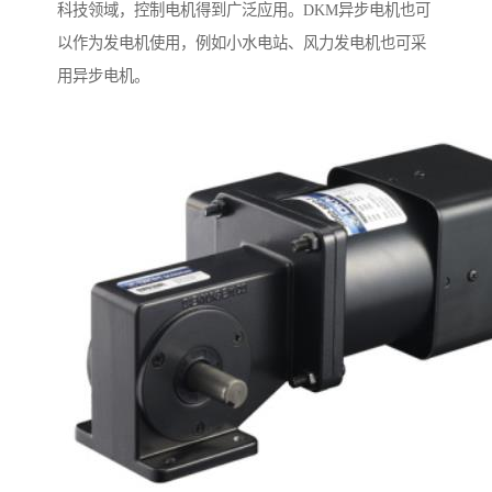
科技领域，控制电机得到广泛应用。DKM异步电机也可
以作为发电机使用，例如小水电站、风力发电机也可采
用异步电机。