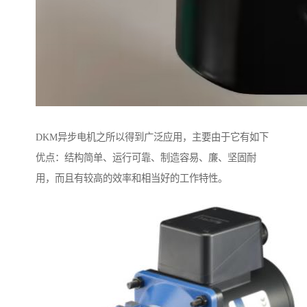
DKM异步电机之所以得到广泛应用，主要由于它有如下
优点：结构简单、运行可靠、制造容易、廉、坚固耐
用，而且有较高的效率和相当好的工作特性。