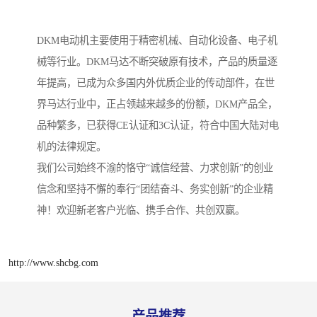
DKM电动机主要使用于精密机械、自动化设备、电子机
械等行业。DKM马达不断突破原有技术，产品的质量逐
年提高，已成为众多国内外优质企业的传动部件，在世
界马达行业中，正占领越来越多的份额，DKM产品全，
品种繁多，已获得CE认证和3C认证，符合中国大陆对电
机的法律规定。
我们公司始终不渝的恪守“诚信经营、力求创新”的创业
信念和坚持不懈的奉行“团结奋斗、务实创新”的企业精
神！欢迎新老客户光临、携手合作、共创双赢。
http://www.shcbg.com
产品推荐