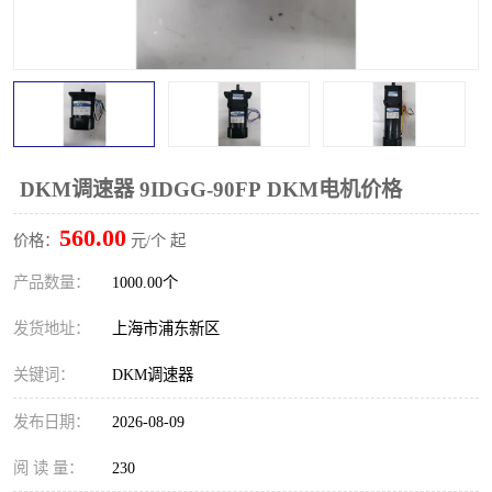
DKM调速器 9IDGG-90FP DKM电机价格
560.00
价格：
元/个 起
产品数量：
1000.00个
发货地址：
上海市浦东新区
关键词：
DKM调速器
发布日期：
2026-08-09
阅 读 量：
230