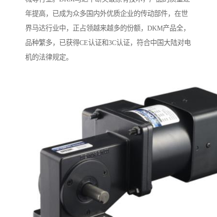
年提高，已成为众多国内外优质企业的传动部件，在世
界马达行业中，正占领越来越多的份额，DKM产品全，
品种繁多，已获得CE认证和3C认证，符合中国大陆对电
机的法律规定。