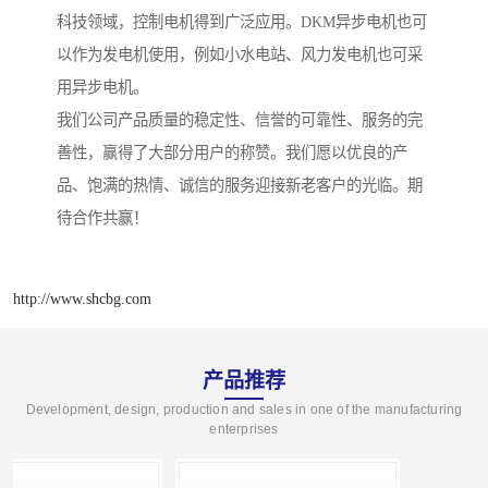
科技领域，控制电机得到广泛应用。DKM异步电机也可
以作为发电机使用，例如小水电站、风力发电机也可采
用异步电机。
我们公司产品质量的稳定性、信誉的可靠性、服务的完
善性，赢得了大部分用户的称赞。我们愿以优良的产
品、饱满的热情、诚信的服务迎接新老客户的光临。期
待合作共赢！
http://www.shcbg.com
产品推荐
Development, design, production and sales in one of the manufacturing
enterprises