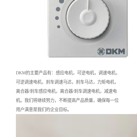
DKM的主要产品有：感应电机，可逆电机，调速电机，
可逆调速电机，刹车调速马达，刹车马达，力矩电机，
离合器/刹车感应电机，离合器/刹车调速电机，减速电
机。我们将继续努力，不断提高产品质量，确保每一位
用户满意是我们的企业目标。