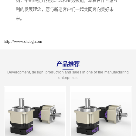
则，不断地提升服务理念和业务技能，本着合作互惠互
利的发展理念，愿与新老客户们一起共同奔向美好未
来。
http://www.shcbg.com
产品推荐
Development, design, production and sales in one of the manufacturing
enterprises