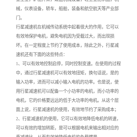
械，仪表设备，轿车，船舶，装备和航空航天等产业部
门。
行星减速机在机械传动系统中起着很大的作用，它可以
有效地保护电机，避免电机因为受载过大，而出现损
坏。在一定程度上节约了使用成本，除此之外，行星减
速机还有下面的这些特点：
1、可以有效地控制启停，同时控制变速。在使用的过程
中，通过行星减速机可以有效地扭矩，换句话说，是的
输入功率，进而可以减小输入电机的功率。也是说，使
用行星减速机可以配备一个小功率的电机，而小功率的
电机，它的价格要远远的低于大功率的电机。从这个层
面上说，行星减速机的使用，有效地节约了采购成本；
2、行星减速机的使用，它可以有效地降低电机的转速，
可以有效的增加转距，是可以根据电机来输出相对应的