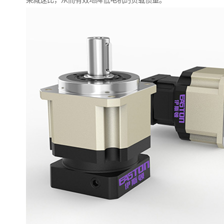
乘减速比，从而有效地降低电机的负载惯量。