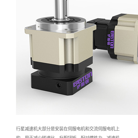
行星减速机大部分是安装在伺服电机和交流伺服电机上