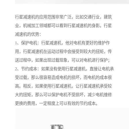
行星减速机的应用范围非常广泛，比如交通行业，建筑
业，机械加工领域都可以看到行星减速机的身影。行星
减速机的优势：
1、保护电机：行星减速机，他对电机有更好的维护作
用，行星减速机在运动过程中会接受到较大的扭矩，传
送过程中，如果出现过载现象，可以对电机进行保护；
2、节约成本：如果没有使用行星减速机，直接让电机承
受过载，那么很容易造成电机的损坏，而电机的成本很
高。相反，如果使用行星减速机，让行星减速机承受较
大的扭矩，那么可以保护电机不受损坏，减少电机维修
更换的费用，一定程度上可以有效的节约成本。