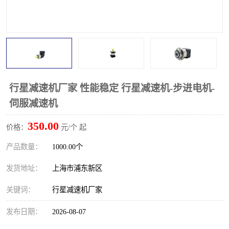
行星减速机厂家 性能稳定 行星减速机-步进电机-
伺服减速机
350.00
价格：
元/个 起
产品数量：
1000.00个
发货地址：
上海市浦东新区
关键词：
行星减速机厂家
发布日期：
2026-08-07