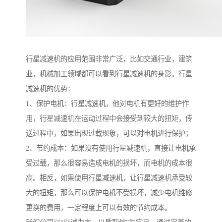
行星减速机的应用范围非常广泛，比如交通行业，建筑
业，机械加工领域都可以看到行星减速机的身影。行星
减速机的优势：
1、保护电机：行星减速机，他对电机有更好的维护作
用，行星减速机在运动过程中会接受到较大的扭矩，传
送过程中，如果出现过载现象，可以对电机进行保护；
2、节约成本：如果没有使用行星减速机，直接让电机承
受过载，那么很容易造成电机的损坏，而电机的成本很
高。相反，如果使用行星减速机，让行星减速机承受较
大的扭矩，那么可以保护电机不受损坏，减少电机维修
更换的费用，一定程度上可以有效的节约成本。