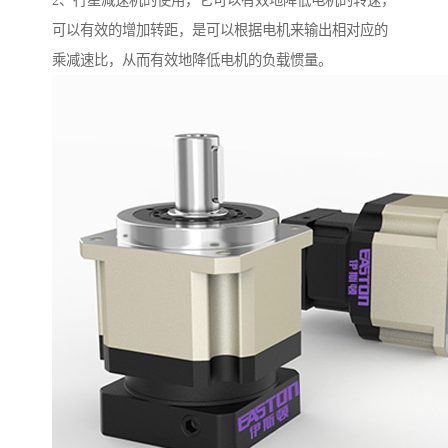
2、行星减速机的使用，它可以有效地降低电机的转速，
可以有效的增加转距，是可以根据电机来输出相对应的
乘减速比，从而有效地降低电机的负载惯量。