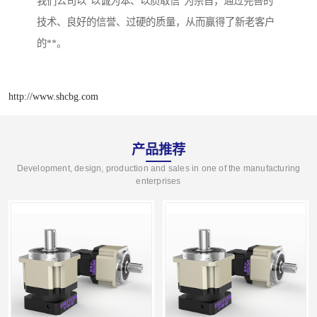
我们公司以“以诚为本、以质取信”为宗旨，通过完善的
技术、良好的信誉、过硬的质量，从而赢得了新老客户
的**。
http://www.shcbg.com
产品推荐
Development, design, production and sales in one of the manufacturing
enterprises