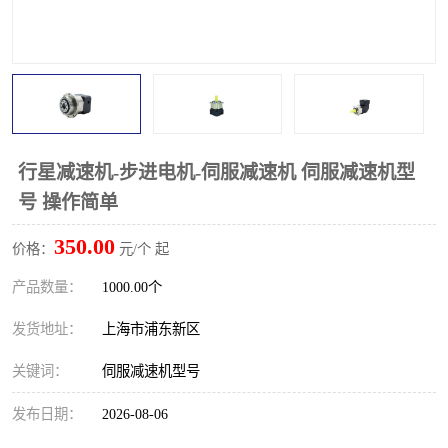
行星减速机-步进电机-伺服减速机 伺服减速机型
号 操作简单
350.00
价格：
元/个 起
产品数量：
1000.00个
发货地址：
上海市浦东新区
关键词：
伺服减速机型号
发布日期：
2026-08-06