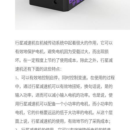
行星减速机在机械传动系统中起着很大的作用，它可以
有效地保护电机，避免电机因为受载过大，而出现损
坏。在一定程度上节约了使用成本，除此之外，行星减
速机还有下面的这些特点：
1、可以有效地控制启停，同时控制变速。在使用的过程
中，通过行星减速机可以有效地扭矩，换句话说，是的
输入功率，进而可以减小输入电机的功率。也是说，使
用行星减速机可以配备一个小功率的电机，而小功率的
电机，它的价格要远远的低于大功率的电机。从这个层
面上说，行星减速机的使用，有效地节约了采购成本；