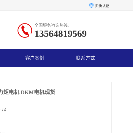
资质认证
全国服务咨询热线:
13564819569
客户案例
联系方式
DKM力矩电机 DKM电机现货
 起