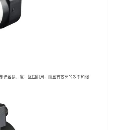
、制造容易、廉、坚固耐用，而且有较高的效率和相