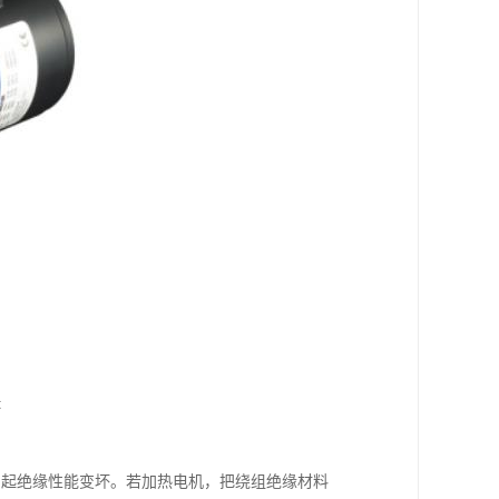
:
引起绝缘性能变坏。若加热电机，把绕组绝缘材料