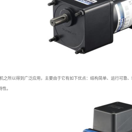
电机之所以得到广泛应用，主要由于它有如下优点：结构简单、运行可靠
特性。