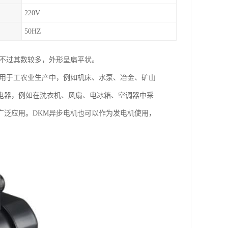
220V
50HZ
只不过其数较多，外形呈扁平状。
泛用于工农业生产中，例如机床、水泵、冶金、矿山
电器，例如在洗衣机、风扇、电冰箱、空调器中采
广泛应用。DKM异步电机也可以作为发电机使用，