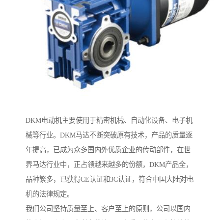
DKM电动机主要使用于精密机械、自动化设备、电子机
械等行业。DKM马达不断突破原有技术，产品的质量逐
年提高，已成为众多国内外优质企业的传动部件，在世
界马达行业中，正占领越来越多的份额，DKM产品全，
品种繁多，已获得CE认证和3C认证，符合中国大陆对电
机的法律规定。
我们公司坚持质量至上、客户至上的原则，公司以国内