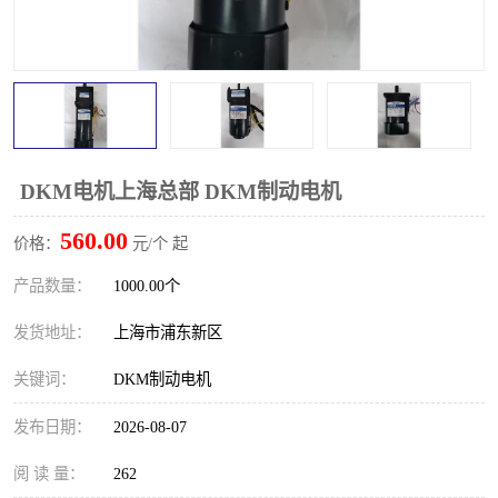
DKM电机上海总部 DKM制动电机
560.00
价格：
元/个 起
产品数量：
1000.00个
发货地址：
上海市浦东新区
关键词：
DKM制动电机
发布日期：
2026-08-07
阅 读 量：
262