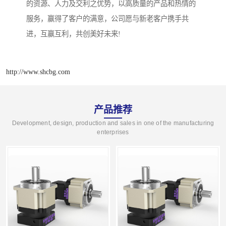
的资源、人力及交利之优势，以高质量的产品和热情的
服务，赢得了客户的满意，公司愿与新老客户携手共
进，互赢互利，共创美好未来!
http://www.shcbg.com
产品推荐
Development, design, production and sales in one of the manufacturing
enterprises