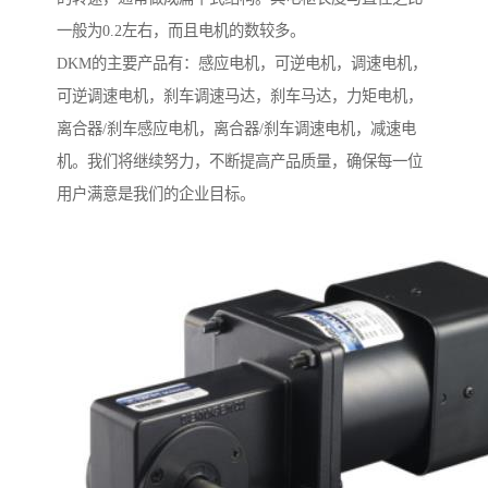
一般为0.2左右，而且电机的数较多。
DKM的主要产品有：感应电机，可逆电机，调速电机，
可逆调速电机，刹车调速马达，刹车马达，力矩电机，
离合器/刹车感应电机，离合器/刹车调速电机，减速电
机。我们将继续努力，不断提高产品质量，确保每一位
用户满意是我们的企业目标。