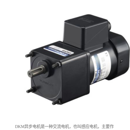
DKM异步电机是一种交流电机，也叫感应电机，主要作