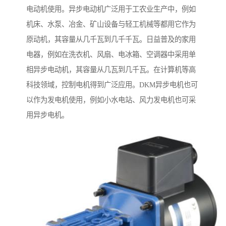
电动机使用。异步电动机广泛用于工农业生产中，例如
机床、水泵、冶金、矿山设备与轻工机械等都用它作为
原动机，其容量从几千瓦到几千千瓦。日益普及的家用
电器，例如在洗衣机、风扇、电冰箱、空调器中采用单
相异步电动机，其容量从几瓦到几千瓦。在计算机等高
科技领域，控制电机得到广泛应用。DKM异步电机也可
以作为发电机使用，例如小水电站、风力发电机也可采
用异步电机。