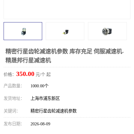
精密行星齿轮减速机参数 库存充足 伺服减速机-
精晟邦行星减速机
350.00
价格：
元/个 起
产品数量：
1000.00个
发货地址：
上海市浦东新区
关键词：
精密行星齿轮减速机参数
发布日期：
2026-08-09