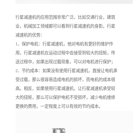
行星减速机的应用范围非常广泛，比如交通行业，建筑
业，机械加工领域都可以看到行星减速机的身影。行星
减速机的优势：
1、保护电机：行星减速机，他对电机有更好的维护作
用，行星减速机在运动过程中会接受到较大的扭矩，传
送过程中，如果出现过载现象，可以对电机进行保护；
2、节约成本：如果没有使用行星减速机，直接让电机承
受过载，那么很容易造成电机的损坏，而电机的成本很
高。相反，如果使用行星减速机，让行星减速机承受较
大的扭矩，那么可以保护电机不受损坏，减少电机维修
更换的费用，一定程度上可以有效的节约成本。