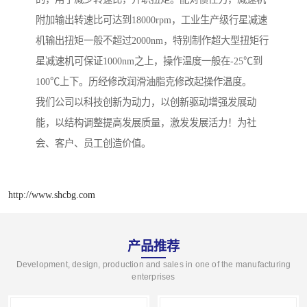
附加输出转速比可达到18000rpm，工业生产级行星减速
机输出扭矩一般不超过2000nm，特别制作超大型扭矩行
星减速机可保证1000nm之上，操作温度一般在-25℃到
100℃上下。历经修改润滑油脂克修改起操作温度。
我们公司以科技创新为动力，以创新驱动增强发展动
能，以结构调整提高发展质量，激发发展活力！为社
会、客户、员工创造价值。
http://www.shcbg.com
产品推荐
Development, design, production and sales in one of the manufacturing
enterprises