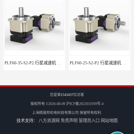
PLF60-35-S2-P2 行星减速机 伺服减速机 步进减速机
PLF60-25-S2-P2 行星减速机 伺服减速机 步进减速机
您是第
1543437
位访客
版权所有 ©2026-08-09
沪ICP备2022031959号-4
上海精晟邦机电科技有限公司
保留所有权利.
技术支持：
八方资源网
免责声明
管理员入口
网站地图