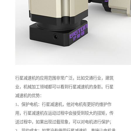
行星减速机的应用范围非常广泛，比如交通行业，建筑
业，机械加工领域都可以看到行星减速机的身影。行星
减速机的优势：
1、保护电机：行星减速机，他对电机有更好的维护作
用，行星减速机在运动过程中会接受到较大的扭矩，传
送过程中，如果出现过载现象，可以对电机进行保护；
2、节约成本：如果没有使用行星减速机，直接让电机承