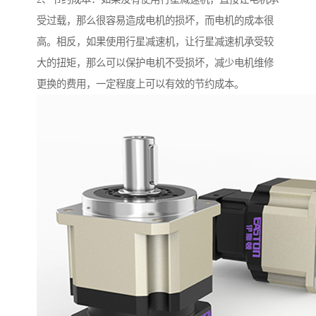
受过载，那么很容易造成电机的损坏，而电机的成本很
高。相反，如果使用行星减速机，让行星减速机承受较
大的扭矩，那么可以保护电机不受损坏，减少电机维修
更换的费用，一定程度上可以有效的节约成本。