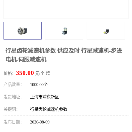
行星齿轮减速机参数 供应及时 行星减速机-步进
电机-伺服减速机
350.00
价格：
元/个 起
产品数量：
1000.00个
发货地址：
上海市浦东新区
关键词：
行星齿轮减速机参数
发布日期：
2026-08-09