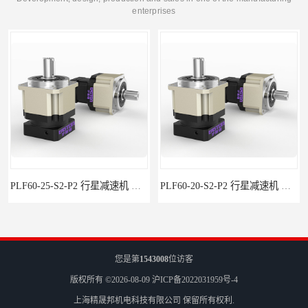
enterprises
PLF60-25-S2-P2 行星减速机 伺服减速机 步进减速机
PLF60-20-S2-P2 行星减速机 伺服减速机 步进减速机
您是第
1543008
位访客
版权所有 ©2026-08-09
沪ICP备2022031959号-4
上海精晟邦机电科技有限公司
保留所有权利.