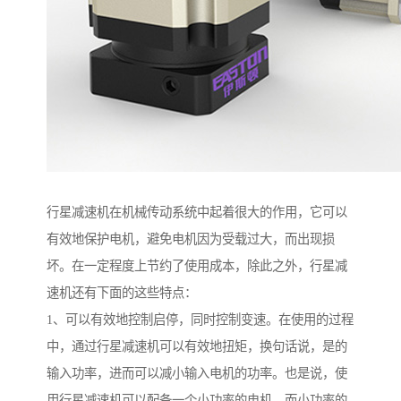
行星减速机在机械传动系统中起着很大的作用，它可以
有效地保护电机，避免电机因为受载过大，而出现损
坏。在一定程度上节约了使用成本，除此之外，行星减
速机还有下面的这些特点：
1、可以有效地控制启停，同时控制变速。在使用的过程
中，通过行星减速机可以有效地扭矩，换句话说，是的
输入功率，进而可以减小输入电机的功率。也是说，使
用行星减速机可以配备一个小功率的电机，而小功率的