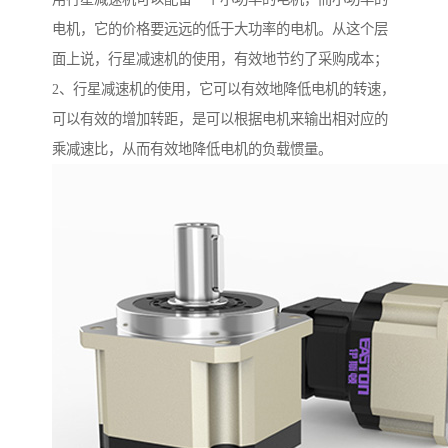
电机，它的价格要远远的低于大功率的电机。从这个层
面上说，行星减速机的使用，有效地节约了采购成本；
2、行星减速机的使用，它可以有效地降低电机的转速，
可以有效的增加转距，是可以根据电机来输出相对应的
乘减速比，从而有效地降低电机的负载惯量。