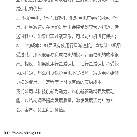
减速机的优势：
1、保护电机：行星减速机，他对电机有更好的维护作
用，行星减速机在运动过程中会接受到较大的扭矩，传
送过程中，如果出现过载现象，可以对电机进行保护；
2、节约成本：如果没有使用行星减速机，直接让电机承
受过载，那么很容易造成电机的损坏，而电机的成本很
高。相反，如果使用行星减速机，让行星减速机承受较
大的扭矩，那么可以保护电机不受损坏，减少电机维修
更换的费用，一定程度上可以有效的节约成本。
我们公司以科技创新为动力，以创新驱动增强发展动
能，以结构调整提高发展质量，激发发展活力！为社
会、客户、员工创造价值。
http://www.shcbg.com