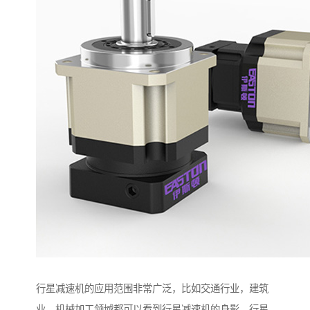
行星减速机的应用范围非常广泛，比如交通行业，建筑
业，机械加工领域都可以看到行星减速机的身影。行星