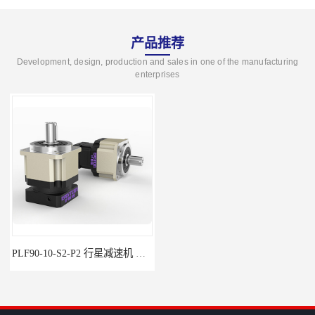
产品推荐
Development, design, production and sales in one of the manufacturing
enterprises
PLF90-10-S2-P2 行星减速机 伺服减速机 步进减速机
PLF60-35-S2-P2 行星减速机 伺服减速机 步进减速机