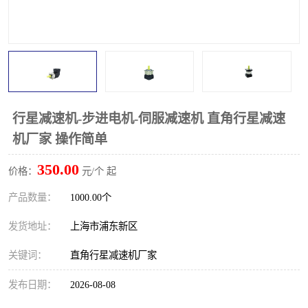
行星减速机-步进电机-伺服减速机 直角行星减速
机厂家 操作简单
350.00
价格：
元/个 起
产品数量：
1000.00个
发货地址：
上海市浦东新区
关键词：
直角行星减速机厂家
发布日期：
2026-08-08