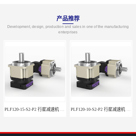
产品推荐
Development, design, production and sales in one of the manufacturing
enterprises
PLF120-15-S2-P2 行星减速机 伺服减速机 步进减速机
PLF120-10-S2-P2 行星减速机 伺服减速机 步进减速机