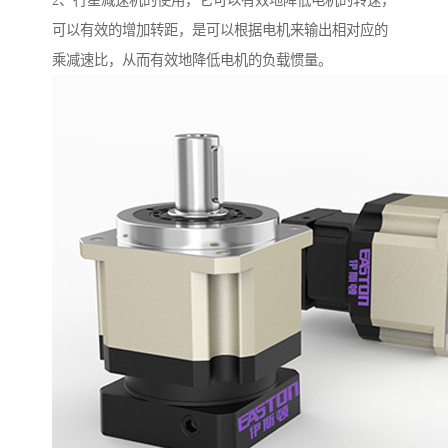
2、行星减速机的使用，它可以有效地降低电机的转速，
可以有效的增加转距，是可以根据电机来输出相对应的
乘减速比，从而有效地降低电机的负载惯量。