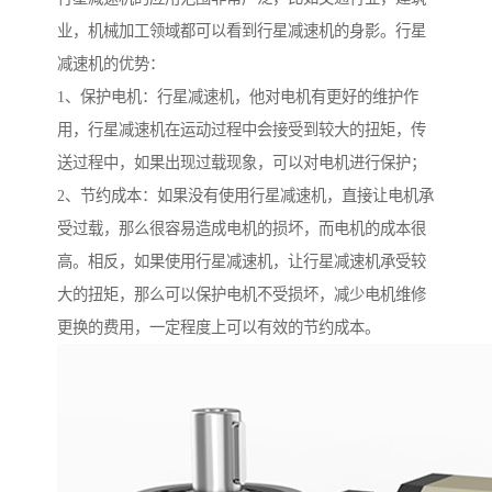
业，机械加工领域都可以看到行星减速机的身影。行星
减速机的优势：
1、保护电机：行星减速机，他对电机有更好的维护作
用，行星减速机在运动过程中会接受到较大的扭矩，传
送过程中，如果出现过载现象，可以对电机进行保护；
2、节约成本：如果没有使用行星减速机，直接让电机承
受过载，那么很容易造成电机的损坏，而电机的成本很
高。相反，如果使用行星减速机，让行星减速机承受较
大的扭矩，那么可以保护电机不受损坏，减少电机维修
更换的费用，一定程度上可以有效的节约成本。