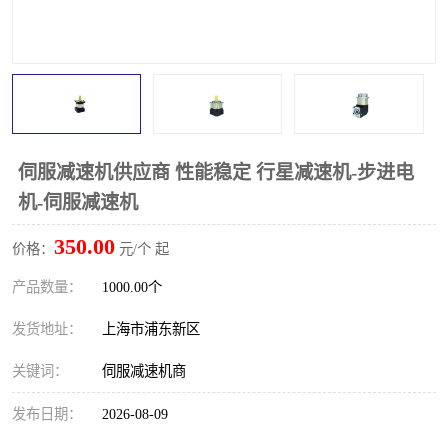
伺服减速机供应商 性能稳定 行星减速机-步进电
机-伺服减速机
350.00
价格：
元/个 起
产品数量：
1000.00个
发货地址：
上海市浦东新区
关键词：
伺服减速机商
发布日期：
2026-08-09