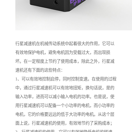
行星减速机在机械传动系统中起着很大的作用，它可以
有效地保护电机，避免电机因为受载过大，而出现损
坏。在一定程度上节约了使用成本，除此之外，行星减
速机还有下面的这些特点：
1、可以有效地控制启停，同时控制变速。在使用的过程
中，通过行星减速机可以有效地扭矩，换句话说，是的
输入功率，进而可以减小输入电机的功率。也是说，使
用行星减速机可以配备一个小功率的电机，而小功率的
电机，它的价格要远远的低于大功率的电机。从这个层
面上说，行星减速机的使用，有效地节约了采购成本；