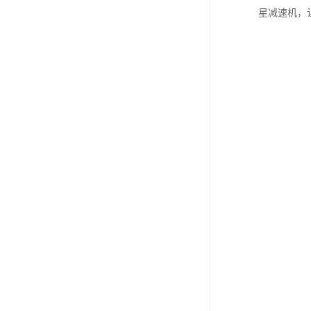
星减速机，