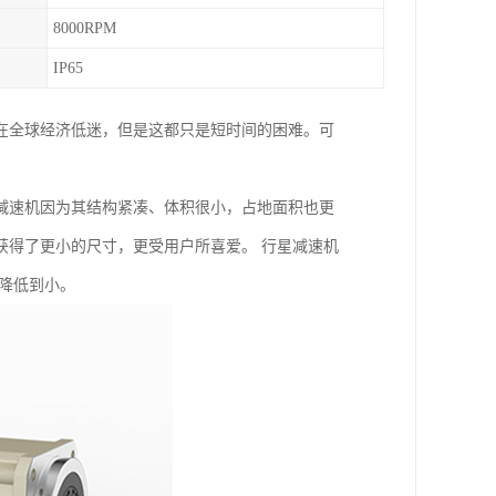
8000RPM
IP65
在全球经济低迷，但是这都只是短时间的困难。可
减速机因为其结构紧凑、体积很小，占地面积也更
获得了更小的尺寸，更受用户所喜爱。 行星减速机
降低到小。