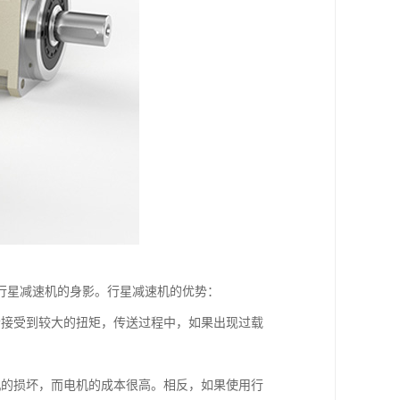
行星减速机的身影。行星减速机的优势：
会接受到较大的扭矩，传送过程中，如果出现过载
机的损坏，而电机的成本很高。相反，如果使用行