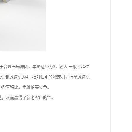
于合理布局原因，单降速少为3，较大 一般不超过
的减速比订制减速机为4，相对性别的减速机，行星减速机
扭矩/容积比。免维护等特色。
，从而赢得了新老客户的**。