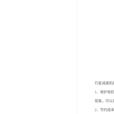
行星减速机
1、保护电
现象，可以
2、节约成