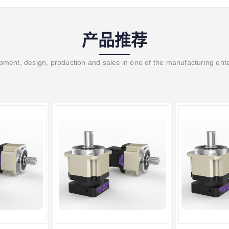
产品推荐
ment, design, production and sales in one of the manufacturing ent