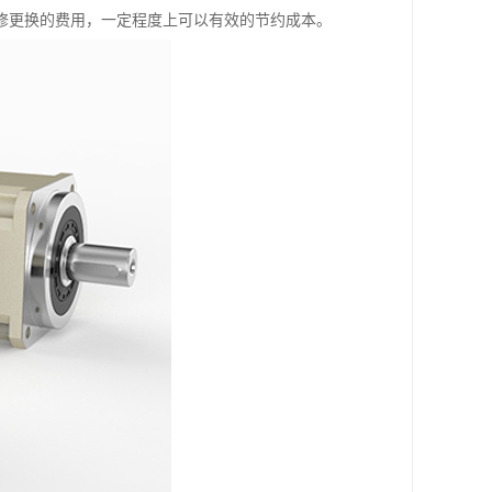
修更换的费用，一定程度上可以有效的节约成本。