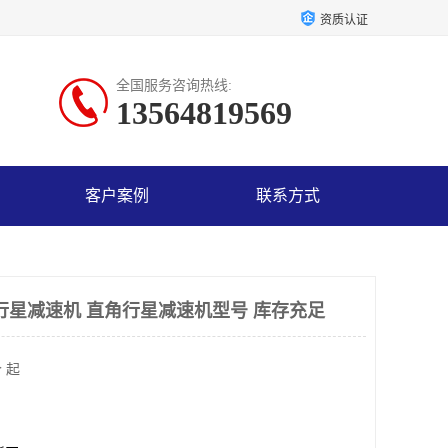
资质认证
全国服务咨询热线:
13564819569
客户案例
联系方式
行星减速机 直角行星减速机型号 库存充足
 起