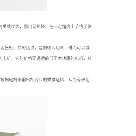
为受载过大，而出现损坏。在一定程度上节约了使
效地扭矩，换句话说，是的输入功率，进而可以减
的电机，它的价格要远远的低于大功率的电机。从
以根据电机来输出相对应的乘减速比，从而有效地