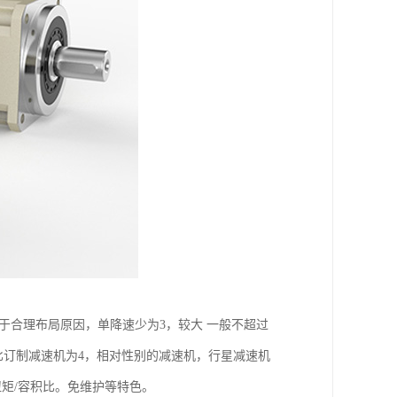
于合理布局原因，单降速少为3，较大 一般不超过
的减速比订制减速机为4，相对性别的减速机，行星减速机
扭矩/容积比。免维护等特色。