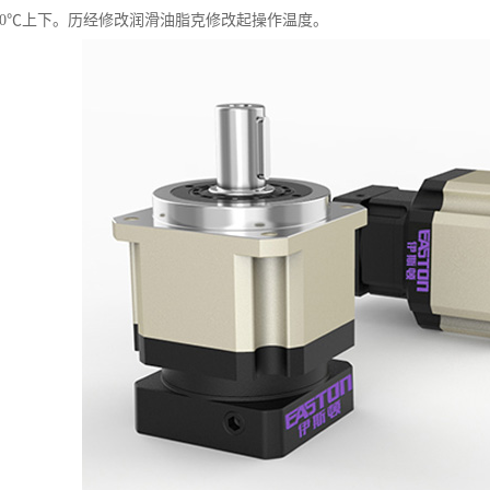
100℃上下。历经修改润滑油脂克修改起操作温度。