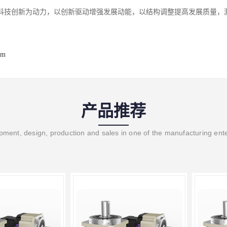
科技创新为动力，以创新驱动增强发展动能，以结构调整提高发展质量，
om
产品推荐
ment, design, production and sales in one of the manufacturing ent