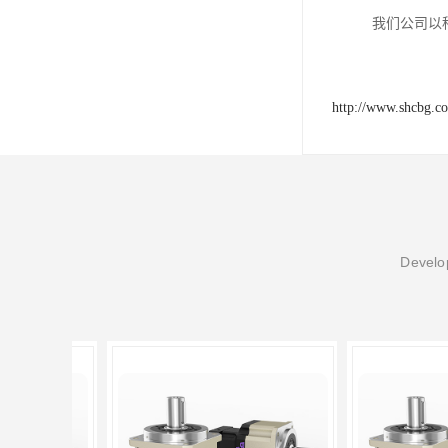
我们公司以
http://www.shcbg.c
Develop