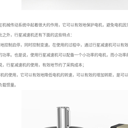
在机械传动系统中起着很大的作用，它可以有效地保护电机，避免电机因
此之外，行星减速机还有下面的这些特点：
效地控制启停，同时控制变速。在使用的过程中，通过行星减速机可以有
的功率。也是说，使用行星减速机可以配备一个小功率的电机，而小功率
说，行星减速机的使用，有效地节约了采购成本；
速机的使用，它可以有效地降低电机的转速，可以有效的增加转距，是可
负载惯量。