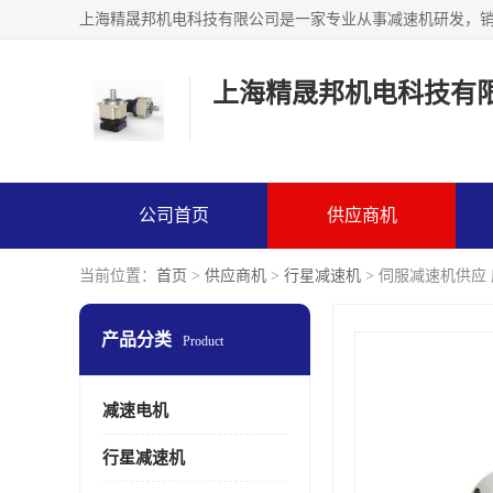
上海精晟邦机电科技有
公司首页
供应商机
当前位置：
首页
>
供应商机
>
行星减速机
> 伺服减速机供应
产品分类
Product
减速电机
行星减速机