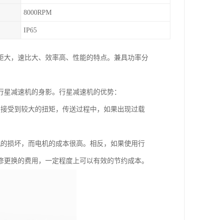
8000RPM
IP65
矩大，速比大、效率高、性能的特点。兼具功率分
行星减速机的身影。行星减速机的优势：
会接受到较大的扭矩，传送过程中，如果出现过载
机的损坏，而电机的成本很高。相反，如果使用行
修更换的费用，一定程度上可以有效的节约成本。