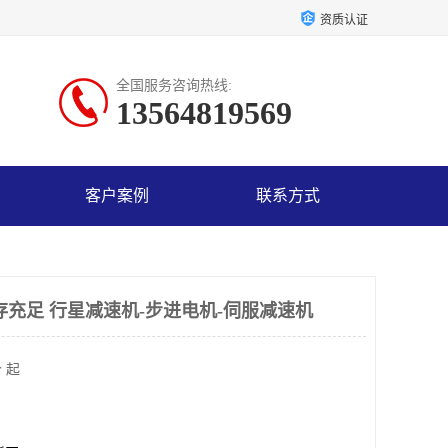
资质认证
全国服务咨询热线:
13564819569
客户案例
联系方式
存充足 行星减速机-步进电机-伺服减速机
 起