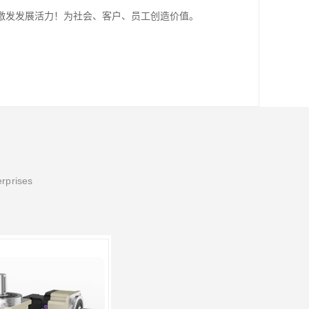
激发发展活力！为社会、客户、员工创造价值。
erprises