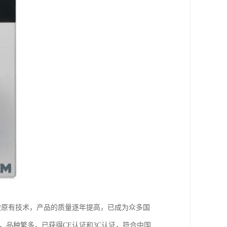
破原有技术，产品的质量逐年提高，已成为众多国
，品种繁多，已获得CE认证和3C认证，符合中国