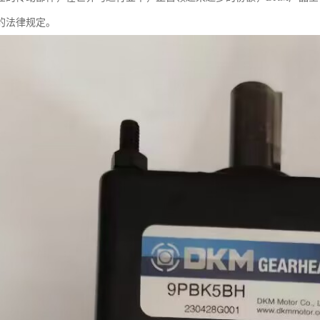
的法律规定。