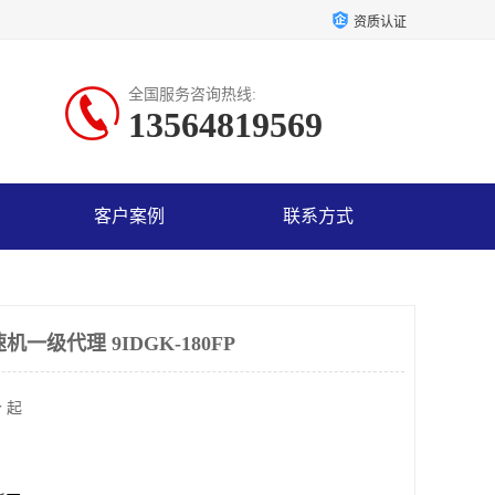
资质认证
全国服务咨询热线:
13564819569
客户案例
联系方式
机一级代理 9IDGK-180FP
 起