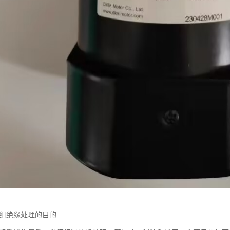
绕组绝缘处理的目的