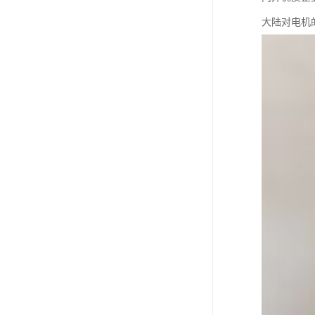
大陆对电机