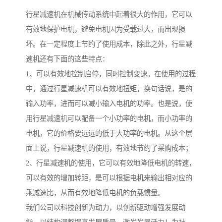
行星减速机在机械传动系统中起着很大的作用，它可以
有效地保护电机，避免电机因为受载过大，而出现损
坏。在一定程度上节约了使用成本，除此之外，行星减
速机还有下面的这些特点：
1、可以有效地控制启停，同时控制变速。在使用的过程
中，通过行星减速机可以有效地扭矩，换句话说，是的
输入功率，进而可以减小输入电机的功率。也是说，使
用行星减速机可以配备一个小功率的电机，而小功率的
电机，它的价格要远远的低于大功率的电机。从这个层
面上说，行星减速机的使用，有效地节约了采购成本；
2、行星减速机的使用，它可以有效地降低电机的转速，
可以有效的增加转距，是可以根据电机来输出相对应的
乘减速比，从而有效地降低电机的负载惯量。
我们公司以科技创新为动力，以创新驱动增强发展动