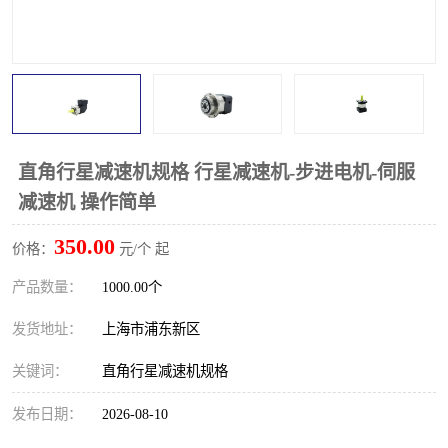
直角行星减速机规格 行星减速机-步进电机-伺服
减速机 操作简单
350.00
价格：
元/个 起
产品数量：
1000.00个
发货地址：
上海市浦东新区
关键词：
直角行星减速机规格
发布日期：
2026-08-10