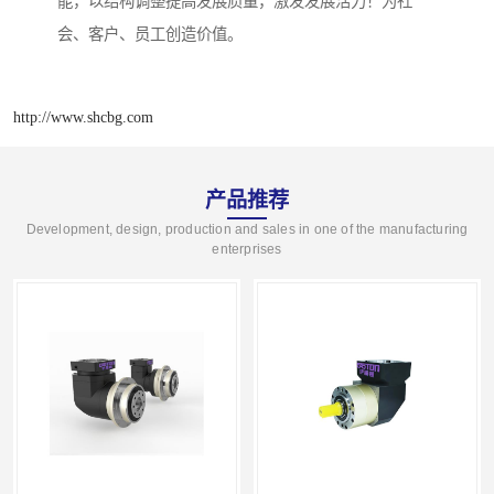
能，以结构调整提高发展质量，激发发展活力！为社
会、客户、员工创造价值。
http://www.shcbg.com
产品推荐
Development, design, production and sales in one of the manufacturing
enterprises