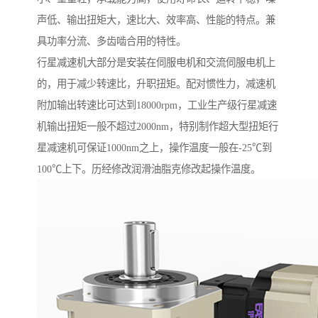
声低、输出扭矩大，速比大、效率高、性能的特点。兼
具功率分流、多齿啮合用的特性。
行星减速机大部分是安装在伺服电机和交流伺服电机上
的，用于减少转速比，升职扭矩。配对惯性力，减速机
附加输出转速比可达到18000rpm，工业生产级行星减速
机输出扭矩一般不超过2000nm，特别制作超大型扭矩行
星减速机可保证1000nm之上，操作温度一般在-25℃到
100℃上下。历经修改润滑油脂克修改起操作温度。