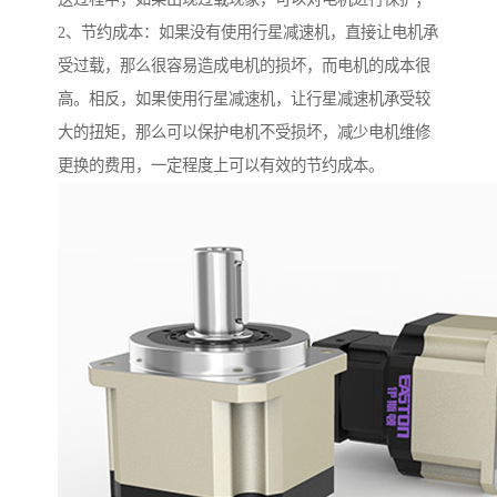
2、节约成本：如果没有使用行星减速机，直接让电机承
受过载，那么很容易造成电机的损坏，而电机的成本很
高。相反，如果使用行星减速机，让行星减速机承受较
大的扭矩，那么可以保护电机不受损坏，减少电机维修
更换的费用，一定程度上可以有效的节约成本。