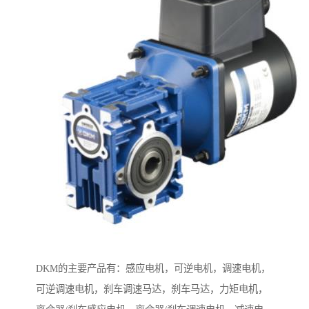
DKM的主要产品有：感应电机，可逆电机，调速电机，
可逆调速电机，刹车调速马达，刹车马达，力矩电机，