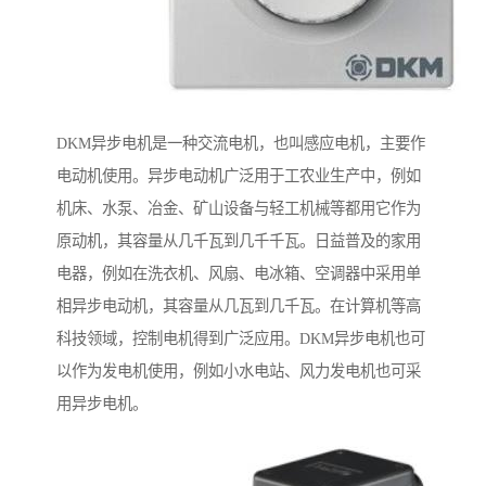
DKM异步电机是一种交流电机，也叫感应电机，主要作
电动机使用。异步电动机广泛用于工农业生产中，例如
机床、水泵、冶金、矿山设备与轻工机械等都用它作为
原动机，其容量从几千瓦到几千千瓦。日益普及的家用
电器，例如在洗衣机、风扇、电冰箱、空调器中采用单
相异步电动机，其容量从几瓦到几千瓦。在计算机等高
科技领域，控制电机得到广泛应用。DKM异步电机也可
以作为发电机使用，例如小水电站、风力发电机也可采
用异步电机。