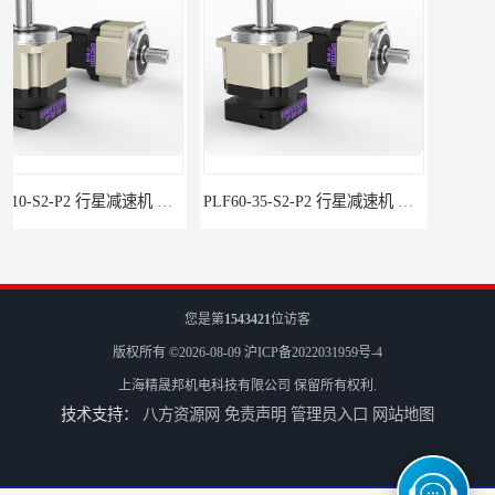
PLF60-35-S2-P2 行星减速机 伺服减速机 步进减速机
PLF60-25-S2-P2 行星减速机 伺服减速机 步进减速机
您是第
1543421
位访客
版权所有 ©2026-08-09
沪ICP备2022031959号-4
上海精晟邦机电科技有限公司
保留所有权利.
技术支持：
八方资源网
免责声明
管理员入口
网站地图
PLF60-20-S2-P2 行星减速机 伺服减速机 步进减速机
PLF60-16-S2-P2 行星减速机 伺服减速机 步进减速机