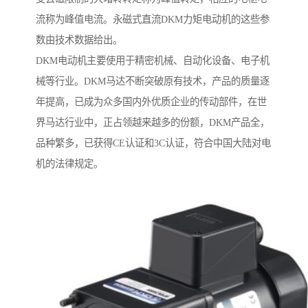
流称为峰值电流。永磁式直流DKM力矩电动机的这些参
数由技术数据给出。
DKM电动机主要使用于精密机械、自动化设备、电子机
械等行业。DKM马达不断突破原有技术，产品的质量逐
年提高，已成为众多国内外优质企业的传动部件，在世
界马达行业中，正占领越来越多的份额，DKM产品全，
品种繁多，已获得CE认证和3C认证，符合中国大陆对电
机的法律规定。