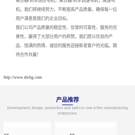
离合器/刹车感应电机，离合器/刹车调速电机，减速电
机。我们将继续努力，不断提高产品质量，确保每一位
用户满意是我们的企业目标。
我们公司产品质量的稳定性、信誉的可靠性、服务的完
善性，赢得了大部分用户的称赞。我们愿以优良的产
品、饱满的热情、诚信的服务迎接新老客户的光临。期
待合作共赢！
http://www.shcbg.com
产品推荐
Development, design, production and sales in one of the manufacturing
enterprises