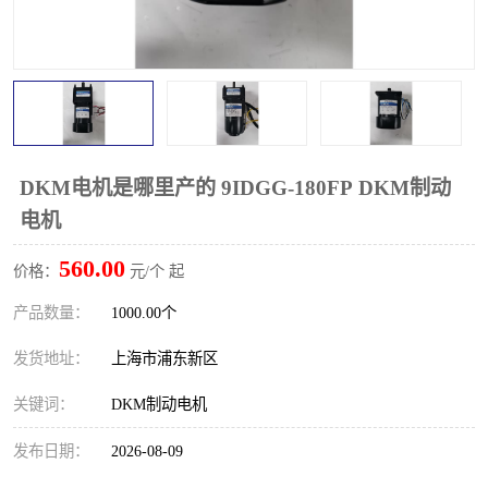
DKM电机是哪里产的 9IDGG-180FP DKM制动
电机
560.00
价格：
元/个 起
产品数量：
1000.00个
发货地址：
上海市浦东新区
关键词：
DKM制动电机
发布日期：
2026-08-09