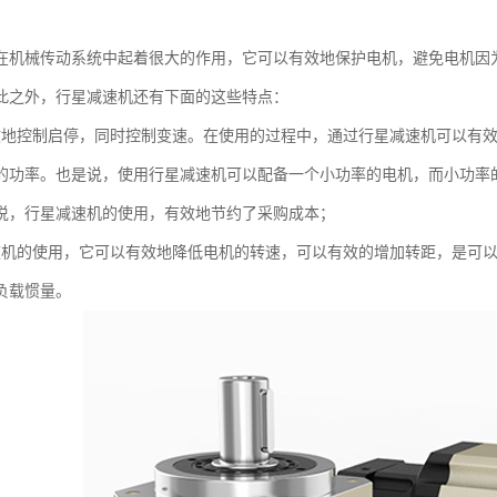
在机械传动系统中起着很大的作用，它可以有效地保护电机，避免电机因
此之外，行星减速机还有下面的这些特点：
效地控制启停，同时控制变速。在使用的过程中，通过行星减速机可以有
的功率。也是说，使用行星减速机可以配备一个小功率的电机，而小功率
说，行星减速机的使用，有效地节约了采购成本；
速机的使用，它可以有效地降低电机的转速，可以有效的增加转距，是可
负载惯量。