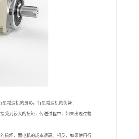
行星减速机的身影。行星减速机的优势：
会接受到较大的扭矩，传送过程中，如果出现过载
机的损坏，而电机的成本很高。相反，如果使用行