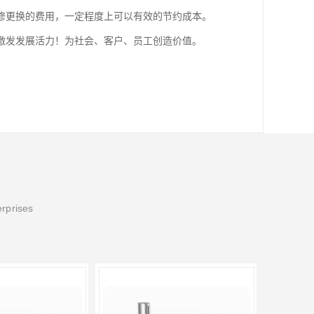
修更换的费用，一定程度上可以有效的节约成本。
激发发展活力！为社会、客户、员工创造价值。
erprises