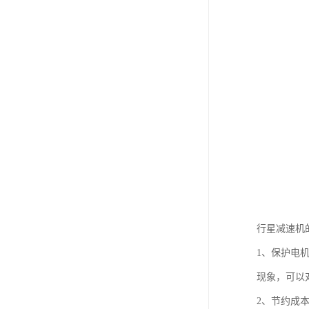
行星减速机
1、保护电
现象，可以
2、节约成