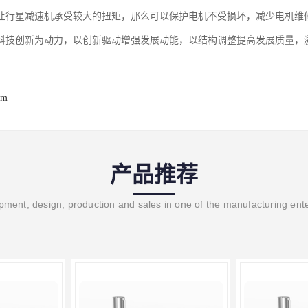
让行星减速机承受较大的扭矩，那么可以保护电机不受损坏，减少电机维
科技创新为动力，以创新驱动增强发展动能，以结构调整提高发展质量，
om
产品推荐
ment, design, production and sales in one of the manufacturing ent