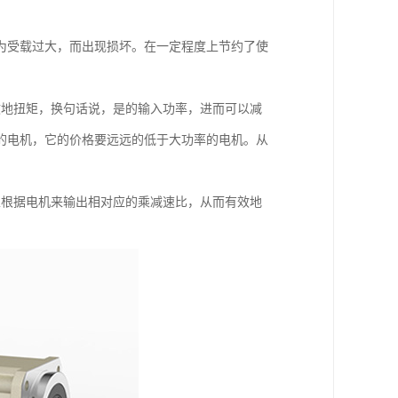
为受载过大，而出现损坏。在一定程度上节约了使
效地扭矩，换句话说，是的输入功率，进而可以减
的电机，它的价格要远远的低于大功率的电机。从
以根据电机来输出相对应的乘减速比，从而有效地