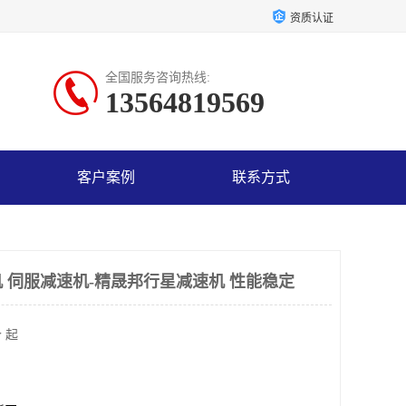
资质认证
全国服务咨询热线:
13564819569
客户案例
联系方式
 伺服减速机-精晟邦行星减速机 性能稳定
 起