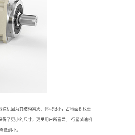
减速机因为其结构紧凑、体积很小，占地面积也更
获得了更小的尺寸，更受用户所喜爱。 行星减速机
降低到小。