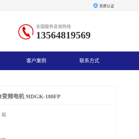
资质认证
全国服务咨询热线:
13564819569
客户案例
联系方式
频电机 9IDGK-180FP
 起