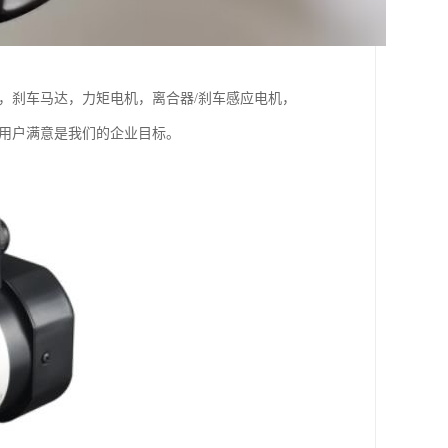
，刹车马达，力矩电机，离合器/刹车感应电机，
位用户满意是我们的企业目标。