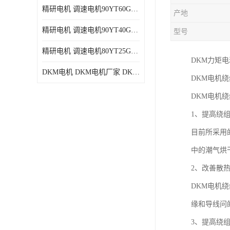
精研电机 调速电机90YT60GV22厂家现货批发价格
产地
精研电机 调速电机90YT40GV22厂家现货批发价格
型号
精研电机 调速电机80YT25GV22厂家现货批发价格
DKM力矩
DKM电机 DKM电机厂家 DKM减速机现货批发价格
DKM电机
DKM电机
1、提高绕
目前所采用
中的潮气烘
2、改善散
DKM电机
缘和导线问
3、提高绕