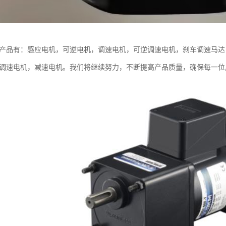
要产品有：感应电机，可逆电机，调速电机，可逆调速电机，刹车调速马达
车调速电机，减速电机。我们将继续努力，不断提高产品质量，确保每一