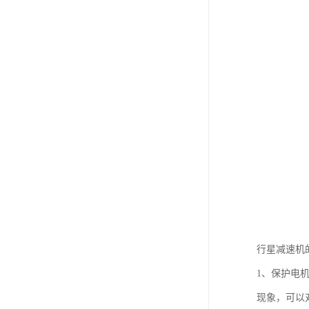
行星减速机
1、保护电
现象，可以