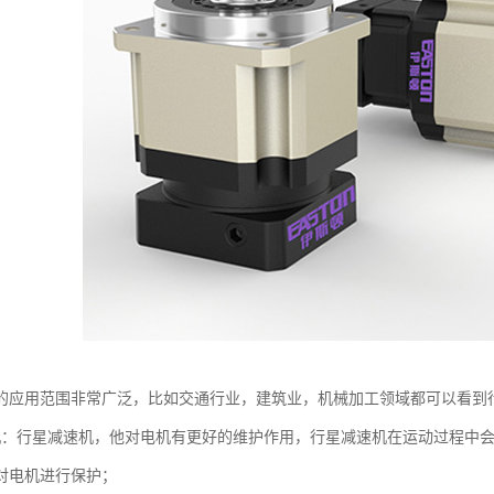
的应用范围非常广泛，比如交通行业，建筑业，机械加工领域都可以看到
机：行星减速机，他对电机有更好的维护作用，行星减速机在运动过程中
对电机进行保护；