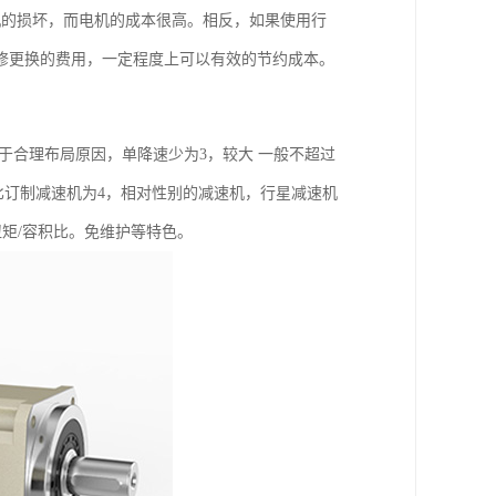
机的损坏，而电机的成本很高。相反，如果使用行
修更换的费用，一定程度上可以有效的节约成本。
于合理布局原因，单降速少为3，较大 一般不超过
的减速比订制减速机为4，相对性别的减速机，行星减速机
扭矩/容积比。免维护等特色。