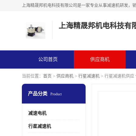
上海精晟邦机电科技有
公司首页
供应商机
当前位置：
首页
>
供应商机
>
行星减速机
> 行星减速机供应
产品分类
Product
减速电机
行星减速机