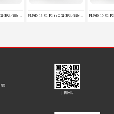
PLF60-20-S2-P2 行星减速机 伺服减速机 步进减速机
PLF60-16-S2-P2 行星减速机 伺服减速机 步进减速机
地图
PLF60-10-S2-P2 伺服减速机规格 行星减速机-步进电机-伺服减速机
FAB142-20-S2-P2 行星齿轮减速机厂家 行星减速机-步进电机-伺服减速机
手机网站