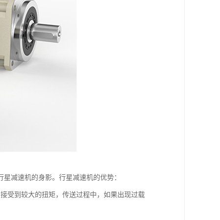
行星减速机的身影。行星减速机的优势：
会接受到较大的扭矩，传送过程中，如果出现过载