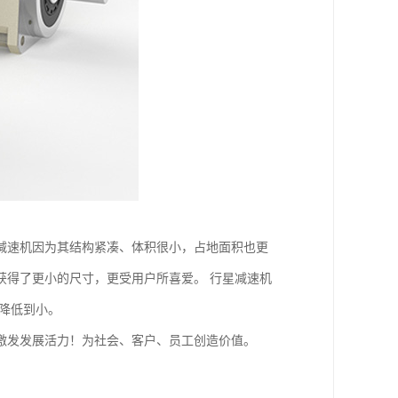
减速机因为其结构紧凑、体积很小，占地面积也更
获得了更小的尺寸，更受用户所喜爱。 行星减速机
降低到小。
激发发展活力！为社会、客户、员工创造价值。