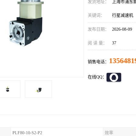
发货地址：
上海市浦东
关键词：
行星减速机
发布日期：
2026-08-09
阅 读 量：
37
1356481
销售电话：
在线QQ：
PLF80-10-S2-P2
效率