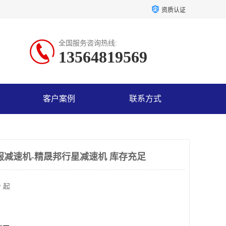
资质认证
全国服务咨询热线:
13564819569
客户案例
联系方式
服减速机-精晟邦行星减速机 库存充足
 起