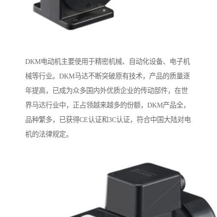
DKM电动机主要使用于精密机械、自动化设备、电子机
械等行业。DKM马达不断突破原有技术，产品的质量逐
年提高，已成为众多国内外优质企业的传动部件，在世
界马达行业中，正占领越来越多的份额，DKM产品全，
品种繁多，已获得CE认证和3C认证，符合中国大陆对电
机的法律规定。