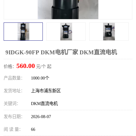
9IDGK-90FP DKM电机厂家 DKM直流电机
560.00
价格：
元/个 起
产品数量：
1000.00个
发货地址：
上海市浦东新区
关键词：
DKM直流电机
发布日期：
2026-08-07
阅 读 量：
66