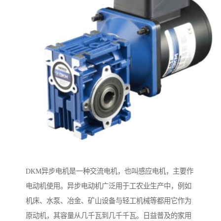
DKM异步电机是一种交流电机，也叫感应电机，主要作
电动机使用。异步电动机广泛用于工农业生产中，例如
机床、水泵、冶金、矿山设备与轻工机械等都用它作为
原动机，其容量从几千瓦到几千千瓦。日益普及的家用