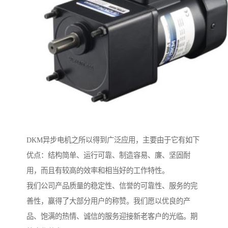
DKM异步电机之所以得到广泛应用，主要由于它有如下
优点：结构简单、运行可靠、制造容易、廉、坚固耐
用，而且有较高的效率和相当好的工作特性。
我们公司产品质量的稳定性、信誉的可靠性、服务的完
善性，赢得了大部分用户的称赞。我们愿以优良的产
品、饱满的热情、诚信的服务迎接新老客户的光临。期