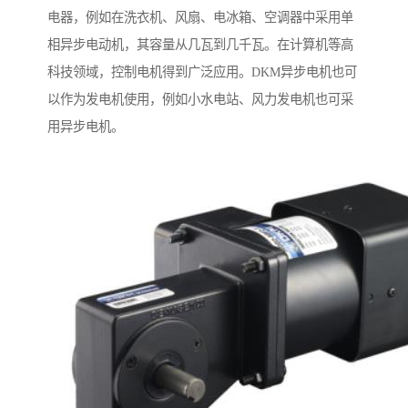
电器，例如在洗衣机、风扇、电冰箱、空调器中采用单
相异步电动机，其容量从几瓦到几千瓦。在计算机等高
科技领域，控制电机得到广泛应用。DKM异步电机也可
以作为发电机使用，例如小水电站、风力发电机也可采
用异步电机。