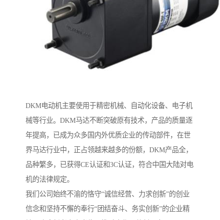
DKM电动机主要使用于精密机械、自动化设备、电子机
械等行业。DKM马达不断突破原有技术，产品的质量逐
年提高，已成为众多国内外优质企业的传动部件，在世
界马达行业中，正占领越来越多的份额，DKM产品全，
品种繁多，已获得CE认证和3C认证，符合中国大陆对电
机的法律规定。
我们公司始终不渝的恪守“诚信经营、力求创新”的创业
信念和坚持不懈的奉行“团结奋斗、务实创新”的企业精