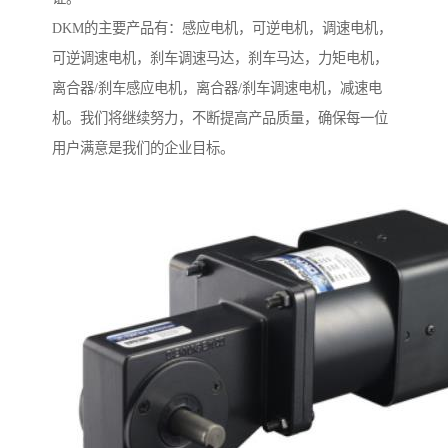
DKM的主要产品有：感应电机，可逆电机，调速电机，
可逆调速电机，刹车调速马达，刹车马达，力矩电机，
离合器/刹车感应电机，离合器/刹车调速电机，减速电
机。我们将继续努力，不断提高产品质量，确保每一位
用户满意是我们的企业目标。