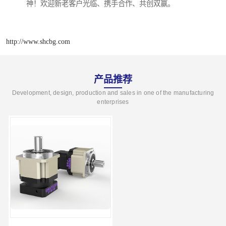
神！欢迎新老客户光临、携手合作、共创双赢。
http://www.shcbg.com
产品推荐
Development, design, production and sales in one of the manufacturing
enterprises