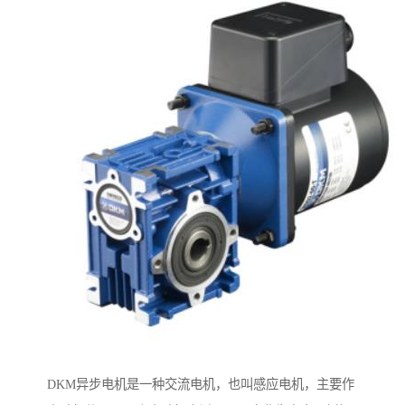
DKM异步电机是一种交流电机，也叫感应电机，主要作