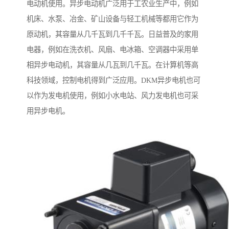
电动机使用。异步电动机广泛用于工农业生产中，例如
机床、水泵、冶金、矿山设备与轻工机械等都用它作为
原动机，其容量从几千瓦到几千千瓦。日益普及的家用
电器，例如在洗衣机、风扇、电冰箱、空调器中采用单
相异步电动机，其容量从几瓦到几千瓦。在计算机等高
科技领域，控制电机得到广泛应用。DKM异步电机也可
以作为发电机使用，例如小水电站、风力发电机也可采
用异步电机。