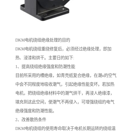
DKM电机绕组绝缘处理的目的
DKM电机绕组重绕修复后，必须经过绝缘处理，即加
热、浸漆和烘干。主要日的如下:
1、提高绕组绝缘强度和防潮性能
目前所采用的槽绝缘，如青壳纸复合绝缘，在潮u的空气
中会不同程度地吸收潮气，引起绝缘性能变坏。若加热
电机，把绕组绝缘材料中的潮气烘干，再浸人绝缘漆，
填充到这此空间，使潮气不再侵入，可增强绕组的电气
绝缘强度和防潮性能。
2、改善散热条件
DKM电机绕组的使用寿命取决于电机长期运转的绕组温