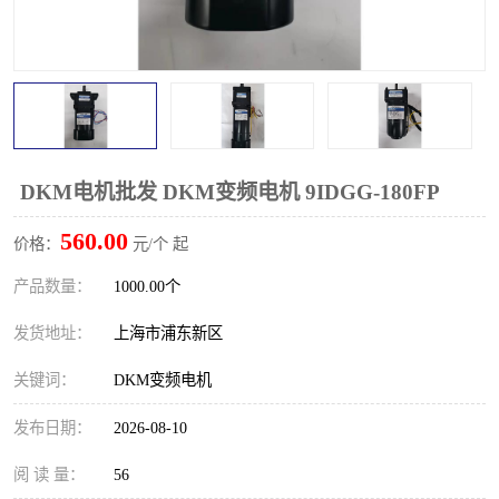
DKM电机批发 DKM变频电机 9IDGG-180FP
560.00
价格：
元/个 起
产品数量：
1000.00个
发货地址：
上海市浦东新区
关键词：
DKM变频电机
发布日期：
2026-08-10
阅 读 量：
56