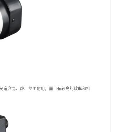
、制造容易、廉、坚固耐用，而且有较高的效率和相