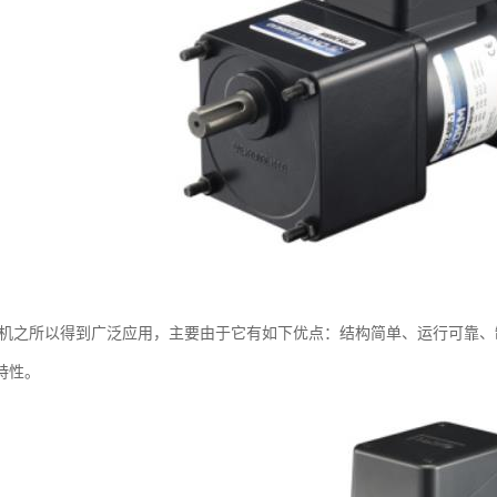
电机之所以得到广泛应用，主要由于它有如下优点：结构简单、运行可靠
特性。