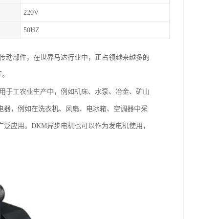
220V
50HZ
的传动部件，在世界马达行业中，正占领越来越多的
证。
泛用于工农业生产中，例如机床、水泵、冶金、矿山
电器，例如在洗衣机、风扇、电冰箱、空调器中采
广泛应用。DKM异步电机也可以作为发电机使用，