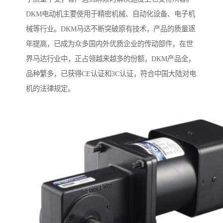
DKM电动机主要使用于精密机械、自动化设备、电子机
械等行业。DKM马达不断突破原有技术，产品的质量逐
年提高，已成为众多国内外优质企业的传动部件，在世
界马达行业中，正占领越来越多的份额，DKM产品全，
品种繁多，已获得CE认证和3C认证，符合中国大陆对电
机的法律规定。