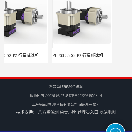
PLF60-35-S2-P2 行星减速机 伺服减速机 步进减速机
PLF60-25-S2-P2 行星减速机 伺服减速机 步进减速机
您是第
1538589
位访客
版权所有 ©2026-08-07
沪ICP备2022031959号-4
上海精晟邦机电科技有限公司
保留所有权利.
技术支持：
八方资源网
免责声明
管理员入口
网站地图
PLF60-20-S2-P2 行星减速机 伺服减速机 步进减速机
PLF60-16-S2-P2 行星减速机 伺服减速机 步进减速机