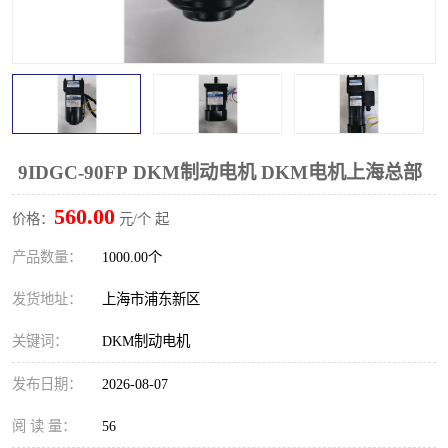
9IDGC-90FP DKM制动电机 DKM电机上海总部
560.00
价格：
元/个 起
产品数量：
1000.00个
发货地址：
上海市浦东新区
关键词：
DKM制动电机
发布日期：
2026-08-07
阅 读 量：
56