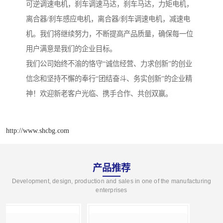
可逆调速电机，刹车调速马达，刹车马达，力矩电机，
离合器/刹车感应电机，离合器/刹车调速电机，减速电
机。我们将继续努力，不断提高产品质量，确保每一位
用户满意是我们的企业目标。
我们公司始终不渝的恪守“诚信经营、力求创新”的创业
信念和坚持不懈的奉行“团结奋斗、务实创新”的企业精
神！欢迎新老客户光临、携手合作、共创双赢。
http://www.shcbg.com
产品推荐
Development, design, production and sales in one of the manufacturing
enterprises