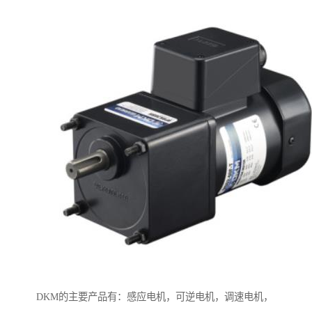
DKM的主要产品有：感应电机，可逆电机，调速电机，