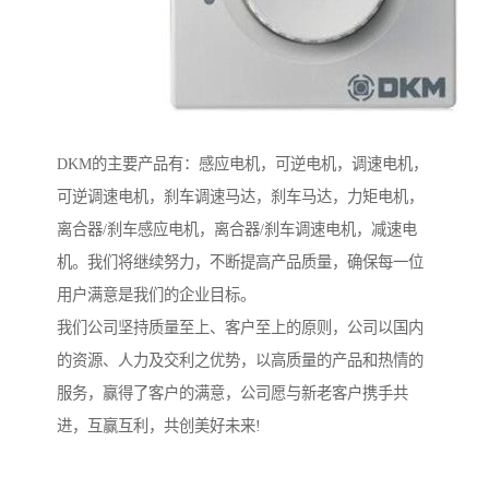
DKM的主要产品有：感应电机，可逆电机，调速电机，
可逆调速电机，刹车调速马达，刹车马达，力矩电机，
离合器/刹车感应电机，离合器/刹车调速电机，减速电
机。我们将继续努力，不断提高产品质量，确保每一位
用户满意是我们的企业目标。
我们公司坚持质量至上、客户至上的原则，公司以国内
的资源、人力及交利之优势，以高质量的产品和热情的
服务，赢得了客户的满意，公司愿与新老客户携手共
进，互赢互利，共创美好未来!