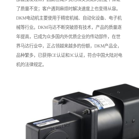
了质量不变；客户遇到麻烦时解决速度上也变得从容。
DKM电动机主要使用于精密机械、自动化设备、电子机
械等行业。DKM马达不断突破原有技术，产品的质量逐
年提高，已成为众多国内外优质企业的传动部件，在世
界马达行业中，正占领越来越多的份额，DKM产品全，
品种繁多，已获得CE认证和3C认证，符合中国大陆对电
机的法律规定。