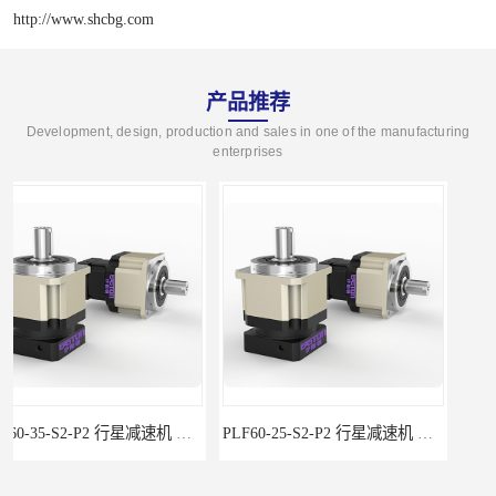
http://www.shcbg.com
产品推荐
Development, design, production and sales in one of the manufacturing
enterprises
PLF60-25-S2-P2 行星减速机 伺服减速机 步进减速机
PLF60-20-S2-P2 行星减速机 伺服减速机 步进减速机