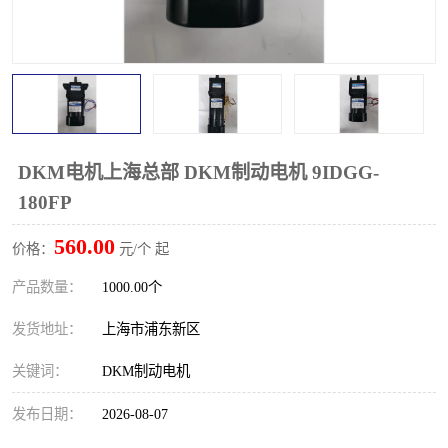
DKM电机上海总部 DKM制动电机 9IDGG-
180FP
560.00
价格：
元/个 起
产品数量：
1000.00个
发货地址：
上海市浦东新区
关键词：
DKM制动电机
发布日期：
2026-08-07