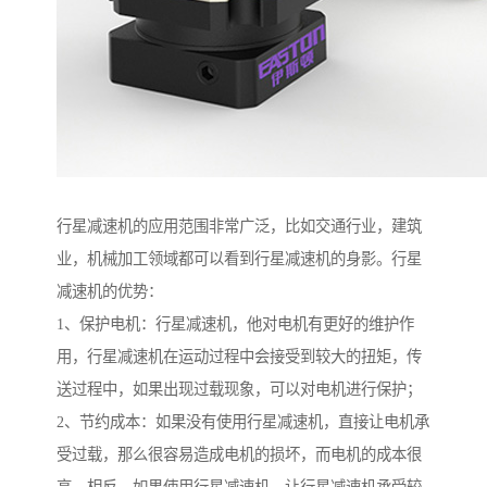
行星减速机的应用范围非常广泛，比如交通行业，建筑
业，机械加工领域都可以看到行星减速机的身影。行星
减速机的优势：
1、保护电机：行星减速机，他对电机有更好的维护作
用，行星减速机在运动过程中会接受到较大的扭矩，传
送过程中，如果出现过载现象，可以对电机进行保护；
2、节约成本：如果没有使用行星减速机，直接让电机承
受过载，那么很容易造成电机的损坏，而电机的成本很