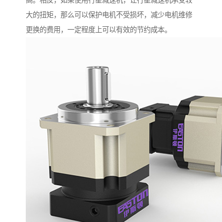
高。相反，如果使用行星减速机，让行星减速机承受较
大的扭矩，那么可以保护电机不受损坏，减少电机维修
更换的费用，一定程度上可以有效的节约成本。