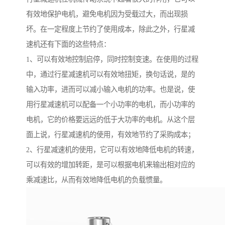
有效地保护电机，避免电机因为受载过大，而出现损
坏。在一定程度上节约了使用成本，除此之外，行星减
速机还有下面的这些特点：
1、可以有效地控制启停，同时控制变速。在使用的过程
中，通过行星减速机可以有效地扭矩，换句话说，是的
输入功率，进而可以减小输入电机的功率。也是说，使
用行星减速机可以配备一个小功率的电机，而小功率的
电机，它的价格要远远的低于大功率的电机。从这个层
面上说，行星减速机的使用，有效地节约了采购成本；
2、行星减速机的使用，它可以有效地降低电机的转速，
可以有效的增加转距，是可以根据电机来输出相对应的
乘减速比，从而有效地降低电机的负载惯量。