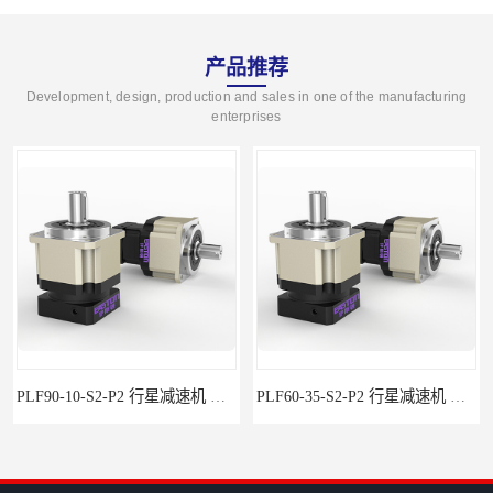
产品推荐
Development, design, production and sales in one of the manufacturing
enterprises
PLF90-10-S2-P2 行星减速机 伺服减速机 步进减速机
PLF60-35-S2-P2 行星减速机 伺服减速机 步进减速机