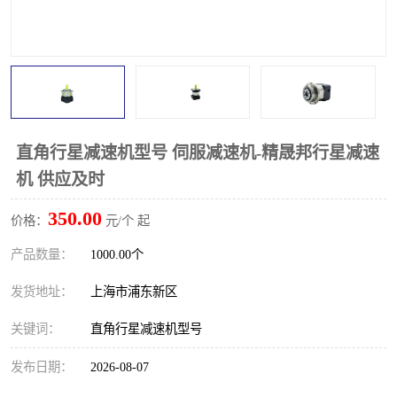
直角行星减速机型号 伺服减速机-精晟邦行星减速
机 供应及时
350.00
价格：
元/个 起
产品数量：
1000.00个
发货地址：
上海市浦东新区
关键词：
直角行星减速机型号
发布日期：
2026-08-07