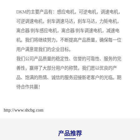
DKM的主要产品有：感应电机，可逆电机，调速电机，
可逆调速电机，刹车调速马达，刹车马达，力矩电机，
离合器/刹车感应电机，离合器/刹车调速电机，减速电
机。我们将继续努力，不断提高产品质量，确保每一位
用户满意是我们的企业目标。
我们公司产品质量的稳定性、信誉的可靠性、服务的完
善性，赢得了大部分用户的称赞。我们愿以优良的产
品、饱满的热情、诚信的服务迎接新老客户的光临。期
待合作共赢！
http://www.shcbg.com
产品推荐