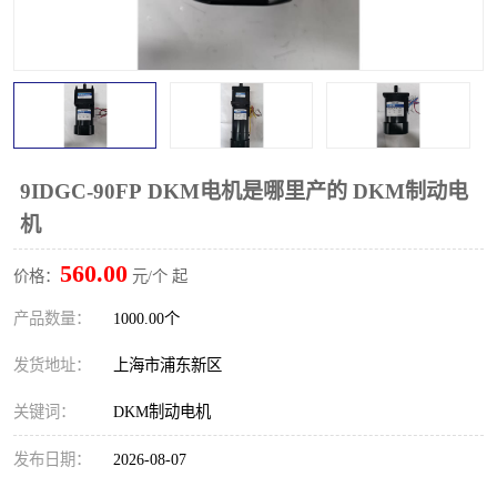
9IDGC-90FP DKM电机是哪里产的 DKM制动电
机
560.00
价格：
元/个 起
产品数量：
1000.00个
发货地址：
上海市浦东新区
关键词：
DKM制动电机
发布日期：
2026-08-07