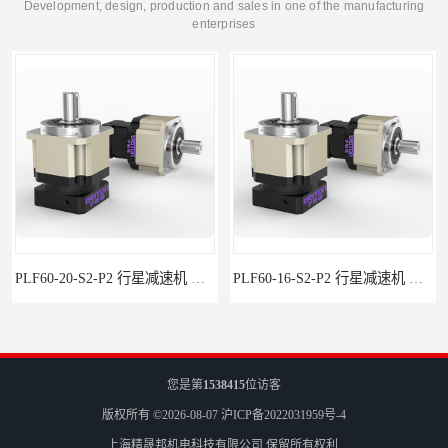
Development, design, production and sales in one of the manufacturing
enterprises
PLF60-20-S2-P2 行星减速机 伺服减速机 步进减速机
PLF60-16-S2-P2 行星减速机 伺服减速机 步进减速机
您是第
1538415
位访客
版权所有 ©2026-08-07
沪ICP备2022031959号-4
上海精晟邦机电科技有限公司
保留所有权利.