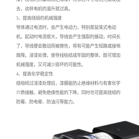
去，这样电机的温升就过高。
3、提高绕组的机械强度
导体通过电流时，会产生电动力，特别是鼠笼式电动
机，起动时电流很大，导线会产生强裂的振动，时间长
了，导线便会散动而被擦伤，将有可能产生短路或接地
故障。浸漆处理，使导线枯结成牢固的整体，既可增加
机械强度，又可减少损坏的可能性。
4、提高化学稳定性
绕组经过浸漆处理后，漆膜能防止绝缘材料与有害化学
介质接触，避免绝缘性能的下降，同时也可提高绕组的
防霉、防电晕、防油污等能力。