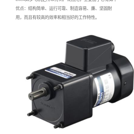
优点：结构简单、运行可靠、制造容易、廉、坚固耐
用，而且有较高的效率和相当好的工作特性。