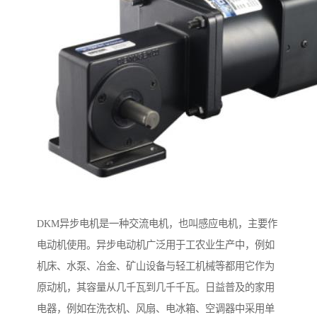
DKM异步电机是一种交流电机，也叫感应电机，主要作
电动机使用。异步电动机广泛用于工农业生产中，例如
机床、水泵、冶金、矿山设备与轻工机械等都用它作为
原动机，其容量从几千瓦到几千千瓦。日益普及的家用
电器，例如在洗衣机、风扇、电冰箱、空调器中采用单