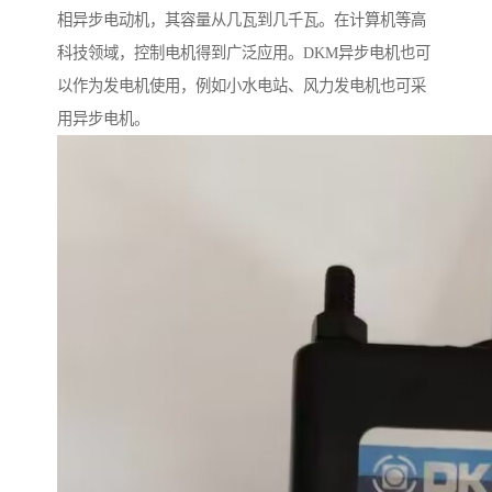
相异步电动机，其容量从几瓦到几千瓦。在计算机等高
科技领域，控制电机得到广泛应用。DKM异步电机也可
以作为发电机使用，例如小水电站、风力发电机也可采
用异步电机。