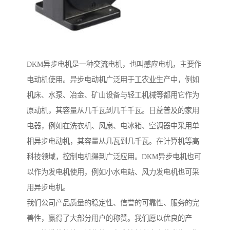
DKM异步电机是一种交流电机，也叫感应电机，主要作
电动机使用。异步电动机广泛用于工农业生产中，例如
机床、水泵、冶金、矿山设备与轻工机械等都用它作为
原动机，其容量从几千瓦到几千千瓦。日益普及的家用
电器，例如在洗衣机、风扇、电冰箱、空调器中采用单
相异步电动机，其容量从几瓦到几千瓦。在计算机等高
科技领域，控制电机得到广泛应用。DKM异步电机也可
以作为发电机使用，例如小水电站、风力发电机也可采
用异步电机。
我们公司产品质量的稳定性、信誉的可靠性、服务的完
善性，赢得了大部分用户的称赞。我们愿以优良的产