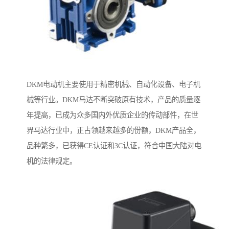
DKM电动机主要使用于精密机械、自动化设备、电子机
械等行业。DKM马达不断突破原有技术，产品的质量逐
年提高，已成为众多国内外优质企业的传动部件，在世
界马达行业中，正占领越来越多的份额，DKM产品全，
品种繁多，已获得CE认证和3C认证，符合中国大陆对电
机的法律规定。