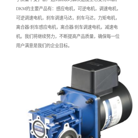
DKM的主要产品有：感应电机，可逆电机，调速电机，
可逆调速电机，刹车调速马达，刹车马达，力矩电机，
离合器/刹车感应电机，离合器/刹车调速电机，减速电
机。我们将继续努力，不断提高产品质量，确保每一位
用户满意是我们的企业目标。