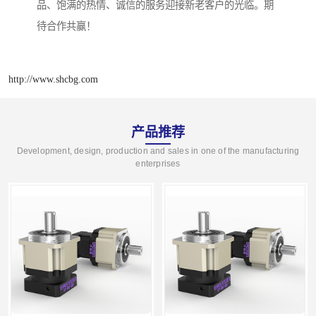
品、饱满的热情、诚信的服务迎接新老客户的光临。期
待合作共赢！
http://www.shcbg.com
产品推荐
Development, design, production and sales in one of the manufacturing
enterprises