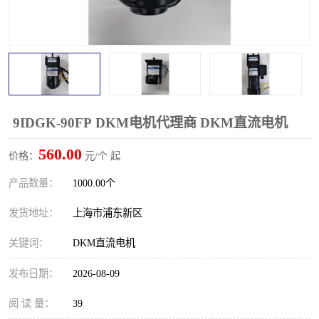
9IDGK-90FP DKM电机代理商 DKM直流电机
560.00
价格：
元/个 起
产品数量：
1000.00个
发货地址：
上海市浦东新区
关键词：
DKM直流电机
发布日期：
2026-08-09
阅 读 量：
39