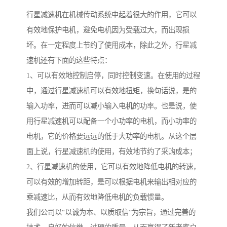
行星减速机在机械传动系统中起着很大的作用，它可以
有效地保护电机，避免电机因为受载过大，而出现损
坏。在一定程度上节约了使用成本，除此之外，行星减
速机还有下面的这些特点：
1、可以有效地控制启停，同时控制变速。在使用的过程
中，通过行星减速机可以有效地扭矩，换句话说，是的
输入功率，进而可以减小输入电机的功率。也是说，使
用行星减速机可以配备一个小功率的电机，而小功率的
电机，它的价格要远远的低于大功率的电机。从这个层
面上说，行星减速机的使用，有效地节约了采购成本；
2、行星减速机的使用，它可以有效地降低电机的转速，
可以有效的增加转距，是可以根据电机来输出相对应的
乘减速比，从而有效地降低电机的负载惯量。
我们公司以“以诚为本、以质取信”为宗旨，通过完善的