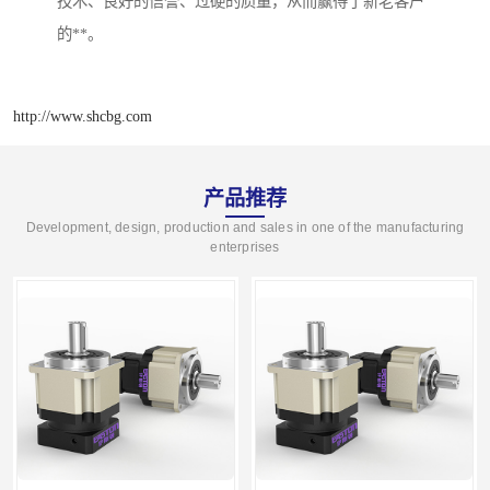
技术、良好的信誉、过硬的质量，从而赢得了新老客户
的**。
http://www.shcbg.com
产品推荐
Development, design, production and sales in one of the manufacturing
enterprises