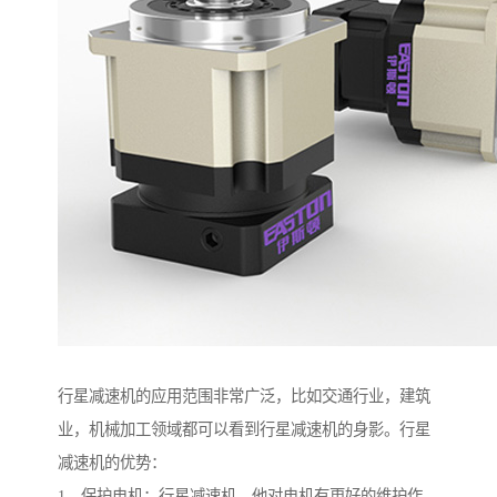
行星减速机的应用范围非常广泛，比如交通行业，建筑
业，机械加工领域都可以看到行星减速机的身影。行星
减速机的优势：
1、保护电机：行星减速机，他对电机有更好的维护作