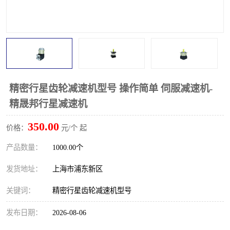
精密行星齿轮减速机型号 操作简单 伺服减速机-
精晟邦行星减速机
350.00
价格：
元/个 起
产品数量：
1000.00个
发货地址：
上海市浦东新区
关键词：
精密行星齿轮减速机型号
发布日期：
2026-08-06