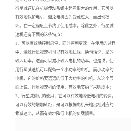
行星减速机在机械传动系统中起着很大的作用，它可以
有效地保护电机，避免电机因为受载过大，而出现损
坏。在一定程度上节约了使用成本，除此之外，行星减
速机还有下面的这些特点：
1、可以有效地控制启停，同时控制变速。在使用的过程
中，通过行星减速机可以有效地扭矩，换句话说，是的
输入功率，进而可以减小输入电机的功率。也是说，使
用行星减速机可以配备一个小功率的电机，而小功率的
电机，它的价格要远远的低于大功率的电机。从这个层
面上说，行星减速机的使用，有效地节约了采购成本；
2、行星减速机的使用，它可以有效地降低电机的转速，
可以有效的增加转距，是可以根据电机来输出相对应的
乘减速比，从而有效地降低电机的负载惯量。