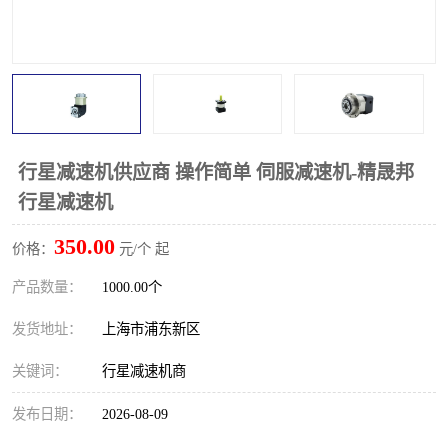
行星减速机供应商 操作简单 伺服减速机-精晟邦
行星减速机
350.00
价格：
元/个 起
产品数量：
1000.00个
发货地址：
上海市浦东新区
关键词：
行星减速机商
发布日期：
2026-08-09