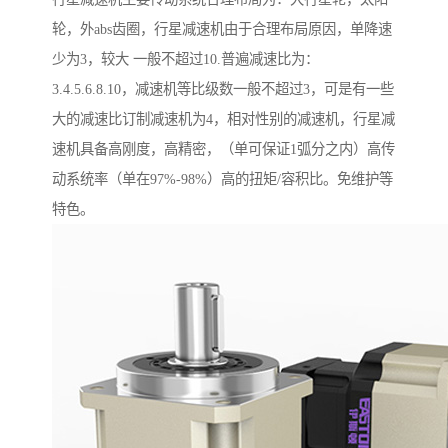
轮，外abs齿圈，行星减速机由于合理布局原因，单降速
少为3，较大 一般不超过10.普遍减速比为：
3.4.5.6.8.10，减速机等比级数一般不超过3，可是有一些
大的减速比订制减速机为4，相对性别的减速机，行星减
速机具备高刚度，高精密，（单可保证1弧分之内）高传
动系统率（单在97%-98%）高的扭矩/容积比。免维护等
特色。