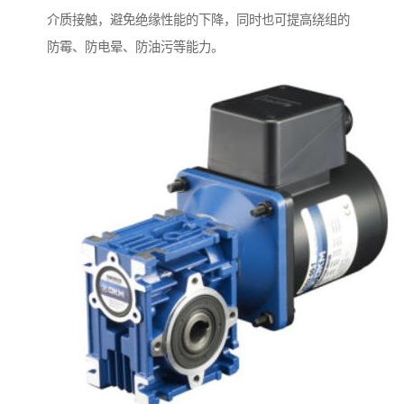
介质接触，避免绝缘性能的下降，同时也可提高绕组的
防霉、防电晕、防油污等能力。