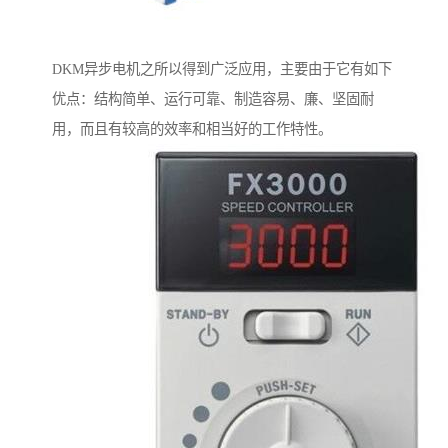
DKM异步电机之所以得到广泛应用，主要由于它有如下
优点：结构简单、运行可靠、制造容易、廉、坚固耐
用，而且有较高的效率和相当好的工作特性。