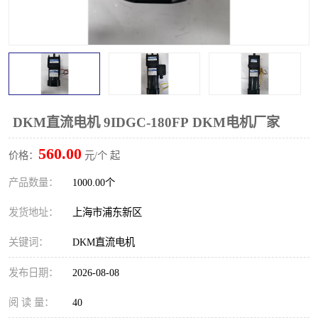
DKM直流电机 9IDGC-180FP DKM电机厂家
560.00
价格：
元/个 起
产品数量：
1000.00个
发货地址：
上海市浦东新区
关键词：
DKM直流电机
发布日期：
2026-08-08
阅 读 量：
40