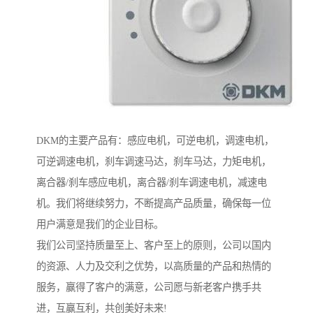
DKM的主要产品有：感应电机，可逆电机，调速电机，
可逆调速电机，刹车调速马达，刹车马达，力矩电机，
离合器/刹车感应电机，离合器/刹车调速电机，减速电
机。我们将继续努力，不断提高产品质量，确保每一位
用户满意是我们的企业目标。
我们公司坚持质量至上、客户至上的原则，公司以国内
的资源、人力及交利之优势，以高质量的产品和热情的
服务，赢得了客户的满意，公司愿与新老客户携手共
进，互赢互利，共创美好未来!