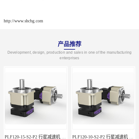
http://www.shcbg.com
产品推荐
Development, design, production and sales in one of the manufacturing
enterprises
PLF120-15-S2-P2 行星减速机 伺服减速机 步进减速机
PLF120-10-S2-P2 行星减速机 伺服减速机 步进减速机