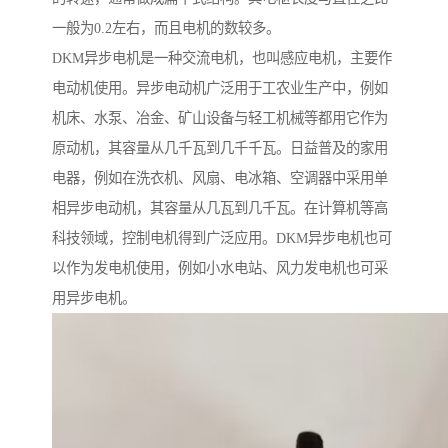
一般为0.2左右，而且电机的数较多。
DKM异步电机是一种交流电机，也叫感应电机，主要作
电动机使用。异步电动机广泛用于工农业生产中，例如
机床、水泵、冶金、矿山设备与轻工机械等都用它作为
原动机，其容量从几千瓦到几千千瓦。日益普及的家用
电器，例如在洗衣机、风扇、电冰箱、空调器中采用单
相异步电动机，其容量从几瓦到几千瓦。在计算机等高
科技领域，控制电机得到广泛应用。DKM异步电机也可
以作为发电机使用，例如小水电站、风力发电机也可采
用异步电机。