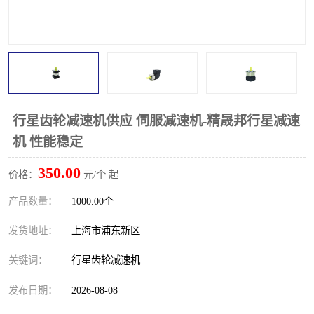
行星齿轮减速机供应 伺服减速机-精晟邦行星减速
机 性能稳定
350.00
价格：
元/个 起
产品数量：
1000.00个
发货地址：
上海市浦东新区
关键词：
行星齿轮减速机
发布日期：
2026-08-08