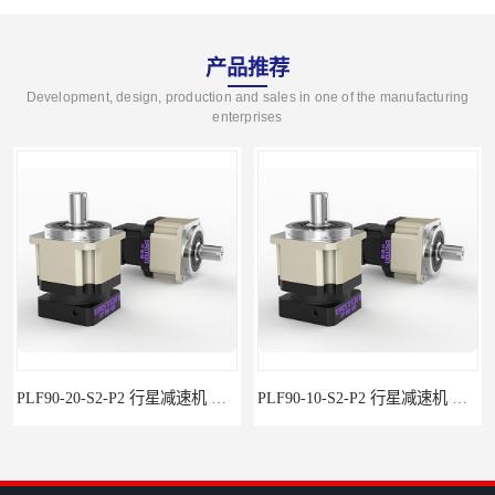
产品推荐
Development, design, production and sales in one of the manufacturing
enterprises
PLF90-20-S2-P2 行星减速机 伺服减速机 步进减速机
PLF90-10-S2-P2 行星减速机 伺服减速机 步进减速机