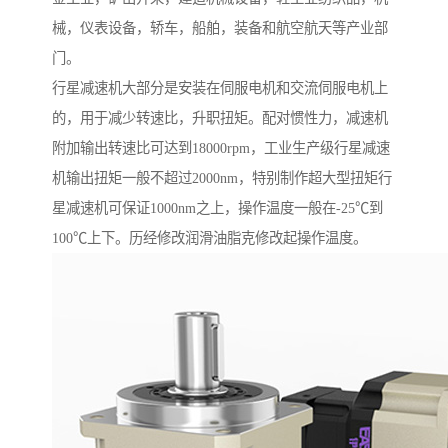
械，仪表设备，轿车，船舶，装备和航空航天等产业部
门。
行星减速机大部分是安装在伺服电机和交流伺服电机上
的，用于减少转速比，升职扭矩。配对惯性力，减速机
附加输出转速比可达到18000rpm，工业生产级行星减速
机输出扭矩一般不超过2000nm，特别制作超大型扭矩行
星减速机可保证1000nm之上，操作温度一般在-25℃到
100℃上下。历经修改润滑油脂克修改起操作温度。