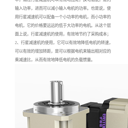
输入功率，进而可以减小输入电机的功率。也是说，使
用行星减速机可以配备一个小功率的电机，而小功率的
电机，它的价格要远远的低于大功率的电机。从这个层
面上说，行星减速机的使用，有效地节约了采购成本；
2、行星减速机的使用，它可以有效地降低电机的转速，
可以有效的增加转距，是可以根据电机来输出相对应的
乘减速比，从而有效地降低电机的负载惯量。