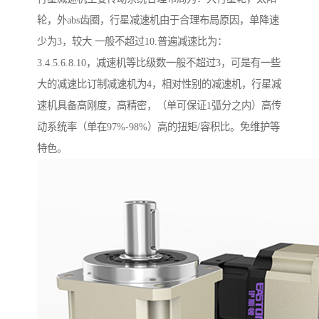
轮，外abs齿圈，行星减速机由于合理布局原因，单降速
少为3，较大 一般不超过10.普遍减速比为：
3.4.5.6.8.10，减速机等比级数一般不超过3，可是有一些
大的减速比订制减速机为4，相对性别的减速机，行星减
速机具备高刚度，高精密，（单可保证1弧分之内）高传
动系统率（单在97%-98%）高的扭矩/容积比。免维护等
特色。