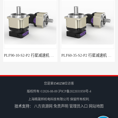
PLF90-10-S2-P2 行星减速机 伺服减速机 步进减速机
PLF60-35-S2-P2 行星减速机 伺服减速机 步进减速机
您是第
1541258
位访客
版权所有 ©2026-08-09
沪ICP备2022031959号-4
上海精晟邦机电科技有限公司
保留所有权利.
技术支持：
八方资源网
免责声明
管理员入口
网站地图