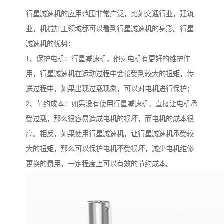
行星减速机的应用范围非常广泛，比如交通行业，建筑
业，机械加工领域都可以看到行星减速机的身影。行星
减速机的优势：
1、保护电机：行星减速机，他对电机有更好的维护作
用，行星减速机在运动过程中会接受到较大的扭矩，传
送过程中，如果出现过载现象，可以对电机进行保护；
2、节约成本：如果没有使用行星减速机，直接让电机承
受过载，那么很容易造成电机的损坏，而电机的成本很
高。相反，如果使用行星减速机，让行星减速机承受较
大的扭矩，那么可以保护电机不受损坏，减少电机维修
更换的费用，一定程度上可以有效的节约成本。