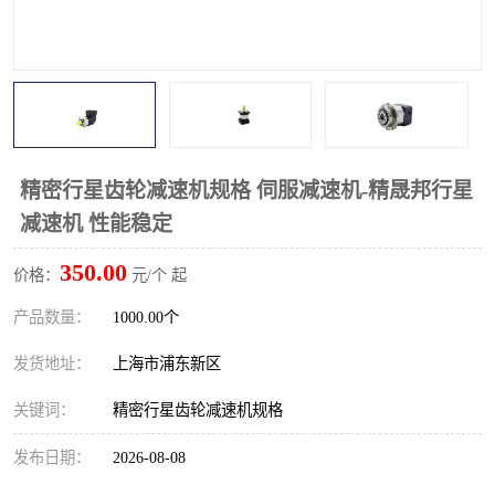
精密行星齿轮减速机规格 伺服减速机-精晟邦行星
减速机 性能稳定
350.00
价格：
元/个 起
产品数量：
1000.00个
发货地址：
上海市浦东新区
关键词：
精密行星齿轮减速机规格
发布日期：
2026-08-08