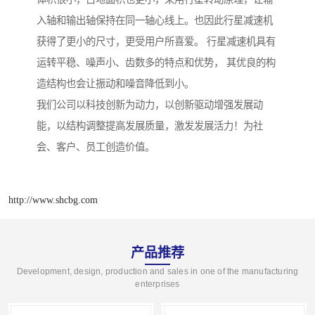
入轴和输出轴保持在同一轴心线上。也因此行星减速机
获得了更小的尺寸，更受用户所喜爱。 行星减速机具有
运转平稳、噪声小、齿数多的特点和优势， 其优良的构
造结构也会让振动和噪音降低到小。
我们公司以科技创新为动力，以创新驱动增强发展动
能，以结构调整提高发展质量，激发发展活力！为社
会、客户、员工创造价值。
http://www.shcbg.com
产品推荐
Development, design, production and sales in one of the manufacturing
enterprises