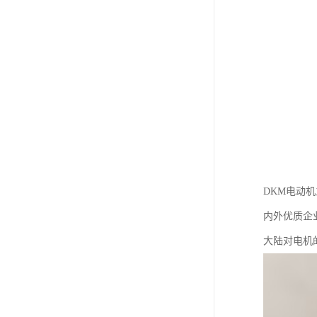
DKM电动
内外优质企
大陆对电机