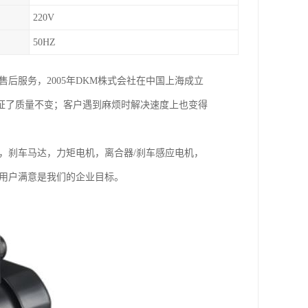
220V
50HZ
后服务，2005年DKM株式会社在中国上海成立
证了质量不变；客户遇到麻烦时解决速度上也变得
，刹车马达，力矩电机，离合器/刹车感应电机，
位用户满意是我们的企业目标。