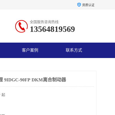
资质认证
全国服务咨询热线:
13564819569
客户案例
联系方式
9IDGC-90FP DKM离合制动器
 起