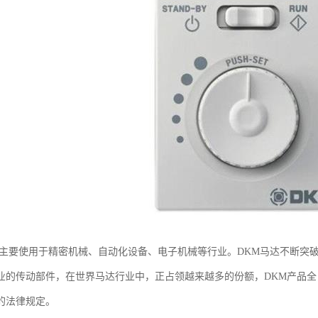
机主要使用于精密机械、自动化设备、电子机械等行业。DKM马达不断突
业的传动部件，在世界马达行业中，正占领越来越多的份额，DKM产品全
的法律规定。