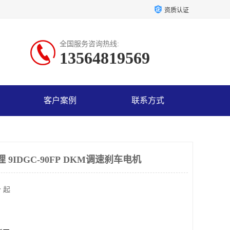
资质认证
全国服务咨询热线:
13564819569
客户案例
联系方式
9IDGC-90FP DKM调速刹车电机
 起