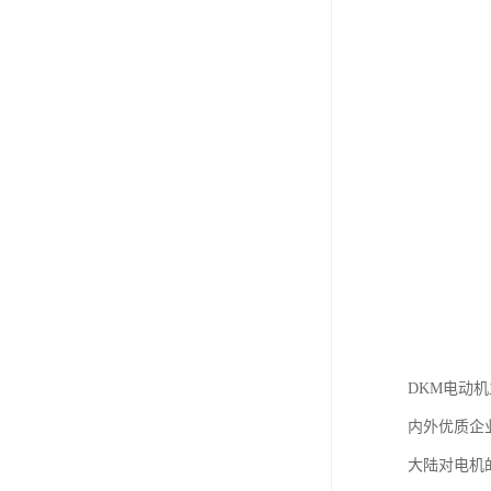
DKM电动
内外优质企
大陆对电机