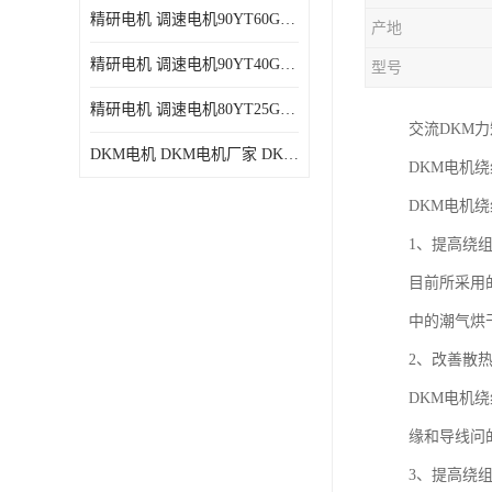
精研电机 调速电机90YT60GV22厂家现货批发价格
产地
精研电机 调速电机90YT40GV22厂家现货批发价格
型号
精研电机 调速电机80YT25GV22厂家现货批发价格
交流DKM
DKM电机 DKM电机厂家 DKM减速机现货批发价格
DKM电机
DKM电机
1、提高绕
目前所采用
中的潮气烘
2、改善散
DKM电机
缘和导线问
3、提高绕