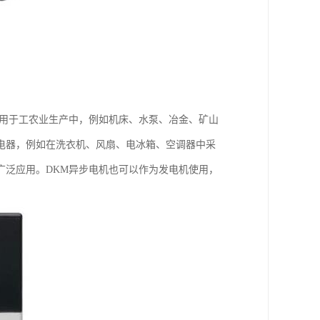
泛用于工农业生产中，例如机床、水泵、冶金、矿山
电器，例如在洗衣机、风扇、电冰箱、空调器中采
广泛应用。DKM异步电机也可以作为发电机使用，