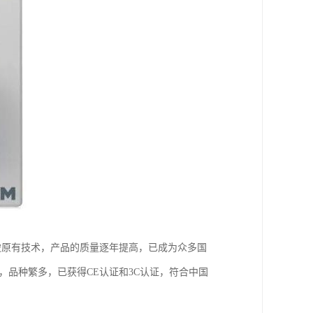
破原有技术，产品的质量逐年提高，已成为众多国
，品种繁多，已获得CE认证和3C认证，符合中国