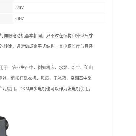
220V
50HZ
应的伺服电动机基本相同，只不过在结构和外型尺寸
低的转速，通常做成扁平式结构。其电枢长度与直径
泛用于工农业生产中，例如机床、水泵、冶金、矿山
电器，例如在洗衣机、风扇、电冰箱、空调器中采
广泛应用。DKM异步电机也可以作为发电机使用，