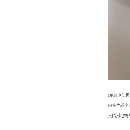
DKM电动
内外优质企
大陆对电机