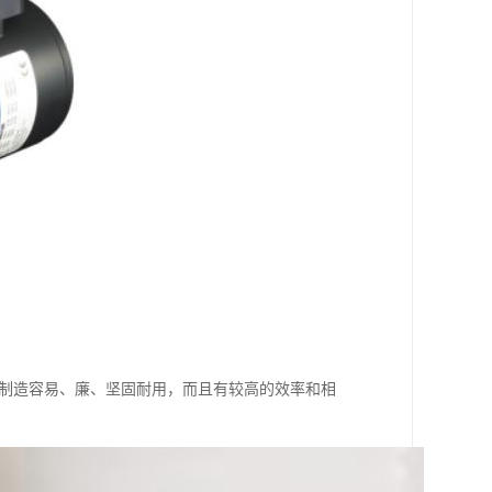
、制造容易、廉、坚固耐用，而且有较高的效率和相