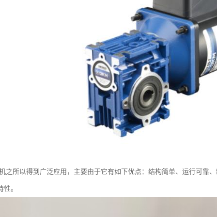
电机之所以得到广泛应用，主要由于它有如下优点：结构简单、运行可靠
特性。