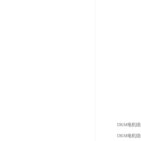
DKM电机
DKM电机