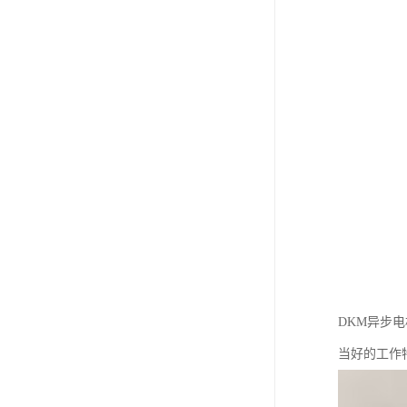
DKM异步
当好的工作