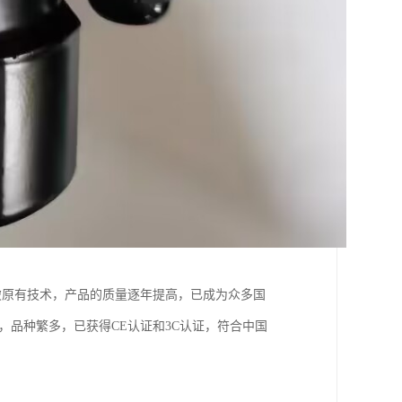
破原有技术，产品的质量逐年提高，已成为众多国
，品种繁多，已获得CE认证和3C认证，符合中国