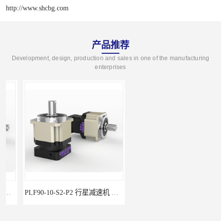
http://www.shcbg.com
产品推荐
Development, design, production and sales in one of the manufacturing
enterprises
PLF90-10-S2-P2 行星减速机 伺服减速机 步进减速机
PLF60-35-S2-P2 行星减速机 伺服减速机 步进减速机