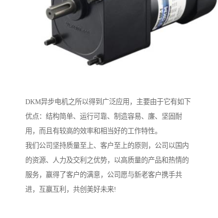
DKM异步电机之所以得到广泛应用，主要由于它有如下
优点：结构简单、运行可靠、制造容易、廉、坚固耐
用，而且有较高的效率和相当好的工作特性。
我们公司坚持质量至上、客户至上的原则，公司以国内
的资源、人力及交利之优势，以高质量的产品和热情的
服务，赢得了客户的满意，公司愿与新老客户携手共
进，互赢互利，共创美好未来!