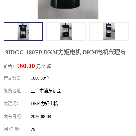
9IDGG-180FP DKM力矩电机 DKM电机代理商
560.00
价格：
元/个 起
产品数量：
1000.00个
发货地址：
上海市浦东新区
关键词：
DKM力矩电机
发布日期：
2026-08-08
阅 读 量：
29