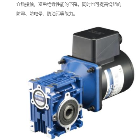
介质接触，避免绝缘性能的下降，同时也可提高绕组的
防霉、防电晕、防油污等能力。