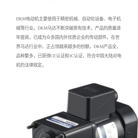
DKM电动机主要使用于精密机械、自动化设备、电子机
械等行业。DKM马达不断突破原有技术，产品的质量逐
年提高，已成为众多国内外优质企业的传动部件，在世
界马达行业中，正占领越来越多的份额，DKM产品全，
品种繁多，已获得CE认证和3C认证，符合中国大陆对电
机的法律规定。