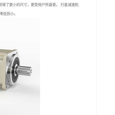
获得了更小的尺寸，更受用户所喜爱。 行星减速机
降低到小。