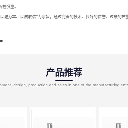
负载惯量。
“以诚为本、以质取信”为宗旨，通过完善的技术、良好的信誉、过硬的质量
om
产品推荐
ment, design, production and sales in one of the manufacturing ent