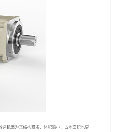
减速机因为其结构紧凑、体积很小，占地面积也更