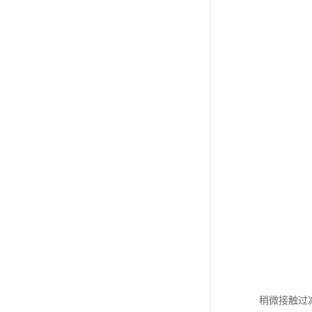
稍微接触过