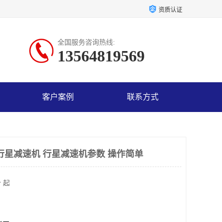
资质认证
全国服务咨询热线:
13564819569
客户案例
联系方式
行星减速机 行星减速机参数 操作简单
 起