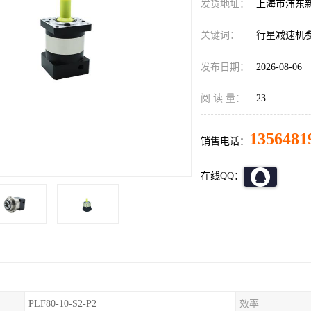
发货地址：
上海市浦东
关键词：
行星减速机
发布日期：
2026-08-06
阅 读 量：
23
1356481
销售电话：
在线QQ：
PLF80-10-S2-P2
效率