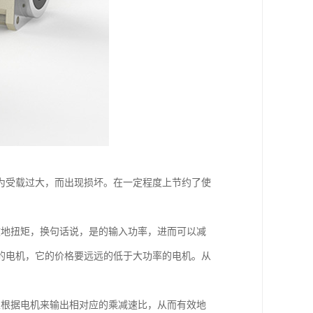
为受载过大，而出现损坏。在一定程度上节约了使
效地扭矩，换句话说，是的输入功率，进而可以减
的电机，它的价格要远远的低于大功率的电机。从
以根据电机来输出相对应的乘减速比，从而有效地